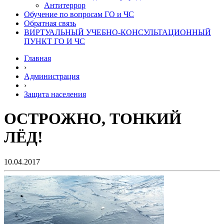
Антитеррор
Обучение по вопросам ГО и ЧС
Обратная связь
ВИРТУАЛЬНЫЙ УЧЕБНО-КОНСУЛЬТАЦИОННЫЙ
ПУНКТ ГО И ЧС
Главная
›
Администрация
›
Защита населения
ОСТРОЖНО, ТОНКИЙ
ЛЁД!
10.04.2017