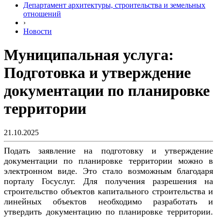
Департамент архитектуры, строительства и земельных
отношений
›
Новости
Муниципальная услуга:
Подготовка и утверждение
документации по планировке
территории
21.10.2025
Подать заявление на подготовку и утверждение
документации по планировке территории можно в
электронном виде. Это стало возможным благодаря
порталу Госуслуг. Для получения разрешения на
строительство объектов капитального строительства и
линейных объектов необходимо разработать и
утвердить документацию по планировке территории.