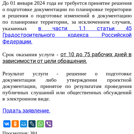
До 01 января 2024 года не требуется принятие решения
о подготовке документации по планировке территории
и решения о подготовке изменений в документацию
по планировке территории, за исключением случаев,
в части 1.1 статьи 45
указанных
Градостроительного кодекса Российской
Федерации.
от 10 до 75 рабочих дней в
Срок оказания услуги -
зависимости от цели обращения.
Результат услуги - решение о подготовке
документации либо утверждении проектной
документации, принятое по результатам проведения
публичных слушаний или общественных обсуждений
в электронном виде.
Подать заявление.
Просмотров: 384