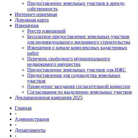
Предоставление земельных участков в аренду,
собственность
Интернет-приемная
Дорожная карта
Извещения
Реестр извещений
Бесплатное предоставление земельных участков
для индивидуального жилищного строительства
Извещения о начале комплексных кадастровых
работ
Перечень свободного муниципального
недвижимого имущества
Предоставление земельных участков для ИЖС
Предоставления для садоводства земельных
участков
Проведение заседания согласительной комиссии
Согласования по выделению земельных участков
Декларационная кампания 2025
Главная
›
Администрация
›
Департаменты
›