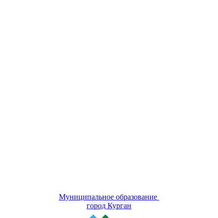
Муниципальное образование
город Курган