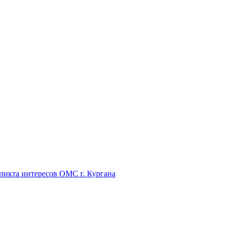
икта интересов ОМС г. Кургана