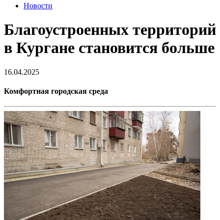
Новости
Благоустроенных территорий
в Кургане становится больше
16.04.2025
Комфортная городская среда