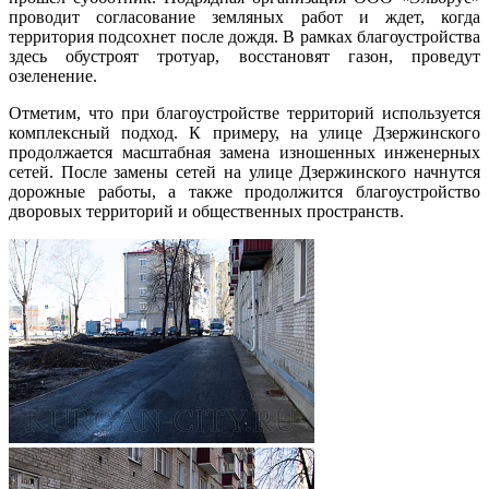
проводит согласование земляных работ и ждет, когда
территория подсохнет после дождя. В рамках благоустройства
здесь обустроят тротуар, восстановят газон, проведут
озеленение.
Отметим, что при благоустройстве территорий используется
комплексный подход. К примеру, на улице Дзержинского
продолжается масштабная замена изношенных инженерных
сетей. После замены сетей на улице Дзержинского начнутся
дорожные работы, а также продолжится благоустройство
дворовых территорий и общественных пространств.