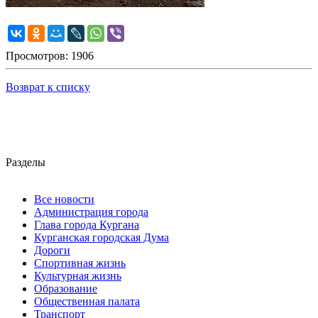
Просмотров: 1906
Возврат к списку
Разделы
Все новости
Администрация города
Глава города Кургана
Курганская городская Дума
Дороги
Спортивная жизнь
Культурная жизнь
Образование
Общественная палата
Транспорт