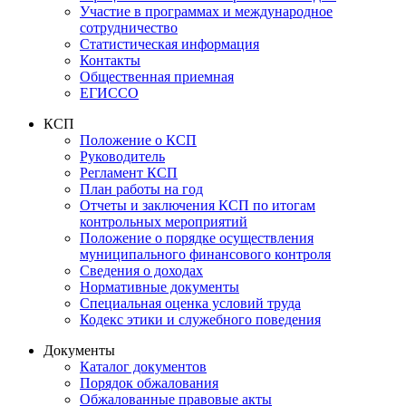
Участие в программах и международное
сотрудничество
Статистическая информация
Контакты
Общественная приемная
ЕГИССО
КСП
Положение о КСП
Руководитель
Регламент КСП
План работы на год
Отчеты и заключения КСП по итогам
контрольных мероприятий
Положение о порядке осуществления
муниципального финансового контроля
Сведения о доходах
Нормативные документы
Специальная оценка условий труда
Кодекс этики и служебного поведения
Документы
Каталог документов
Порядок обжалования
Обжалованные правовые акты