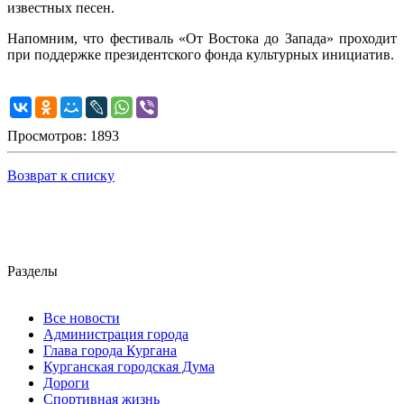
известных песен.
Напомним, что фестиваль «От Востока до Запада» проходит
при поддержке президентского фонда культурных инициатив.
Просмотров: 1893
Возврат к списку
Разделы
Все новости
Администрация города
Глава города Кургана
Курганская городская Дума
Дороги
Спортивная жизнь