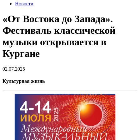
Новости
«От Востока до Запада».
Фестиваль классической
музыки открывается в
Кургане
02.07.2025
Культурная жизнь