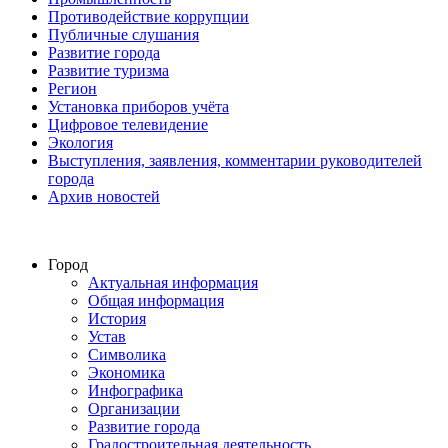
Противодействие коррупции
Публичные слушания
Развитие города
Развитие туризма
Регион
Установка приборов учёта
Цифровое телевидение
Экология
Выступления, заявления, комментарии руководителей
города
Архив новостей
Город
Актуальная информация
Общая информация
История
Устав
Символика
Экономика
Инфографика
Организации
Развитие города
Градостроительная деятельность