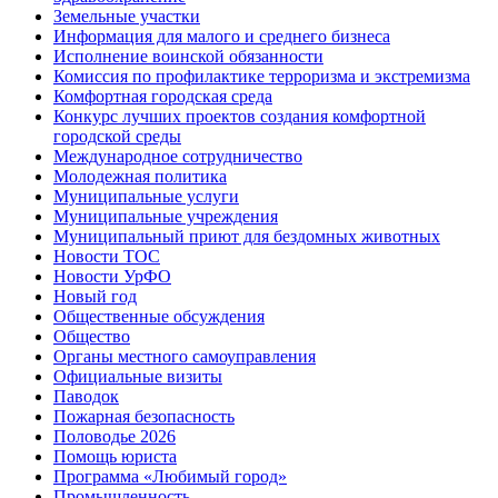
Земельные участки
Информация для малого и среднего бизнеса
Исполнение воинской обязанности
Комиссия по профилактике терроризма и экстремизма
Комфортная городская среда
Конкурс лучших проектов создания комфортной
городской среды
Международное сотрудничество
Молодежная политика
Муниципальные услуги
Муниципальные учреждения
Муниципальный приют для бездомных животных
Новости ТОС
Новости УрФО
Новый год
Общественные обсуждения
Общество
Органы местного самоуправления
Официальные визиты
Паводок
Пожарная безопасность
Половодье 2026
Помощь юриста
Программа «Любимый город»
Промышленность