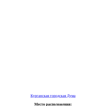
Курганская городская Дума
Место расположения: