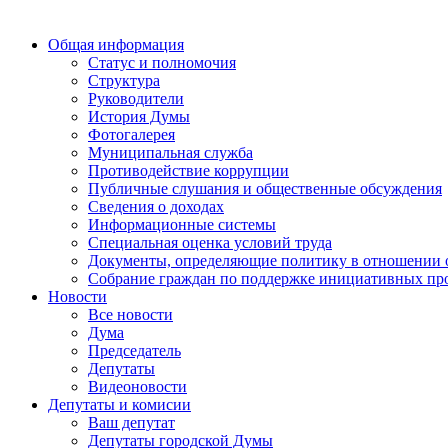
Общая информация
Статус и полномочия
Структура
Руководители
История Думы
Фотогалерея
Муниципальная служба
Противодействие коррупции
Публичные слушания и общественные обсуждения
Сведения о доходах
Информационные системы
Специальная оценка условий труда
Документы, определяющие политику в отношении 
Собрание граждан по поддержке инициативных пр
Новости
Все новости
Дума
Председатель
Депутаты
Видеоновости
Депутаты и комисии
Ваш депутат
Депутаты городской Думы