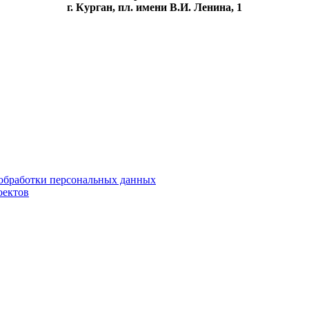
г. Курган, пл. имени В.И. Ленина, 1
обработки персональных данных
оектов