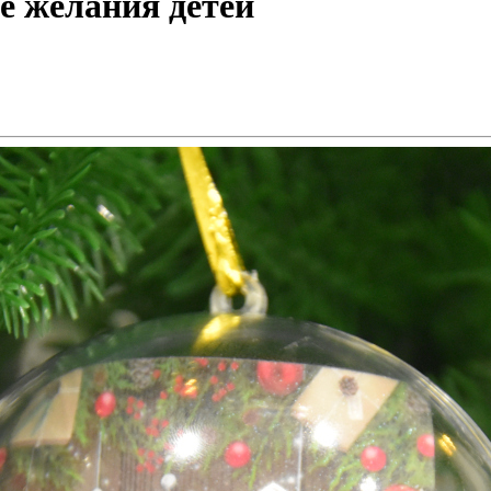
е желания детей