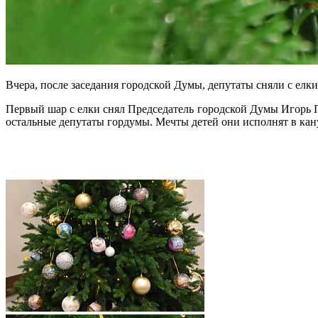
Вчера, после заседания городской Думы, депутаты сняли с елки
Первый шар с елки снял Председатель городской Думы Игорь 
остальные депутаты гордумы. Мечты детей они исполнят в кан