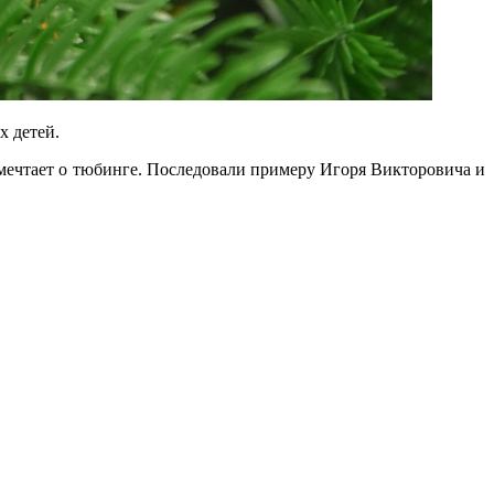
х детей.
мечтает о тюбинге. Последовали примеру Игоря Викторовича и