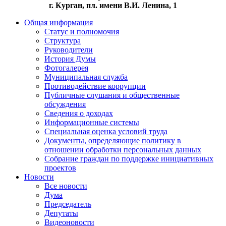
г. Курган, пл. имени В.И. Ленина, 1
Общая информация
Статус и полномочия
Структура
Руководители
История Думы
Фотогалерея
Муниципальная служба
Противодействие коррупции
Публичные слушания и общественные
обсуждения
Сведения о доходах
Информационные системы
Специальная оценка условий труда
Документы, определяющие политику в
отношении обработки персональных данных
Собрание граждан по поддержке инициативных
проектов
Новости
Все новости
Дума
Председатель
Депутаты
Видеоновости