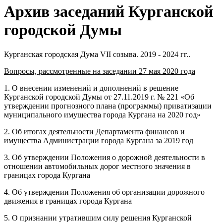
Архив заседаний Курганской
городской Думы
Курганская городская Дума VII созыва. 2019 - 2024 гг..
Вопросы, рассмотренные на заседании 27 мая 2020 года
1. О внесении изменений и дополнений в решение
Курганской городской Думы от 27.11.2019 г. № 221 «Об
утверждении прогнозного плана (программы) приватизации
муниципального имущества города Кургана на 2020 год»
2. Об итогах деятельности Департамента финансов и
имущества Администрации города Кургана за 2019 год
3. Об утверждении Положения о дорожной деятельности в
отношении автомобильных дорог местного значения в
границах города Кургана
4. Об утверждении Положения об организации дорожного
движения в границах города Кургана
5. О признании утратившим силу решения Курганской