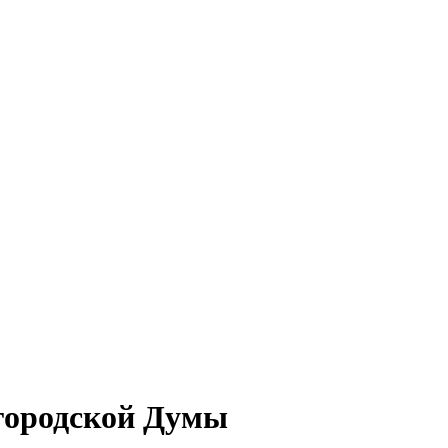
городской Думы