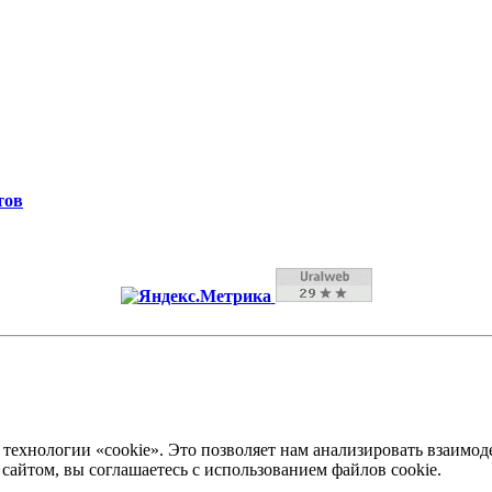
тов
технологии «cookie». Это позволяет нам анализировать взаимод
 сайтом, вы соглашаетесь с использованием файлов cookie.