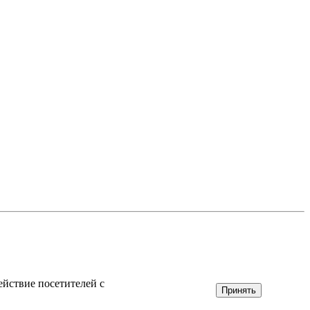
ействие посетителей с
Принять