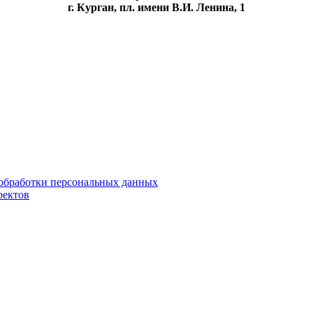
г. Курган, пл. имени В.И. Ленина, 1
обработки персональных данных
оектов