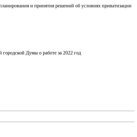
 планирования и принятия решений об условиях приватизации
 городской Думы о работе за 2022 год