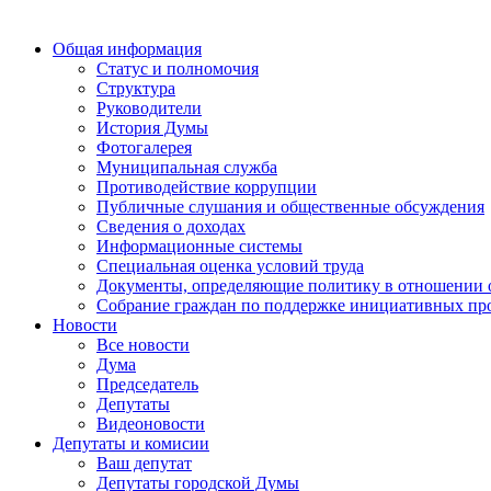
Общая информация
Статус и полномочия
Структура
Руководители
История Думы
Фотогалерея
Муниципальная служба
Противодействие коррупции
Публичные слушания и общественные обсуждения
Сведения о доходах
Информационные системы
Специальная оценка условий труда
Документы, определяющие политику в отношении 
Собрание граждан по поддержке инициативных пр
Новости
Все новости
Дума
Председатель
Депутаты
Видеоновости
Депутаты и комисии
Ваш депутат
Депутаты городской Думы