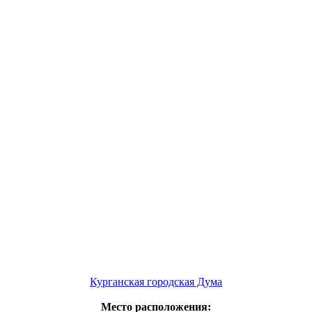
Курганская городская Дума
Место расположения: