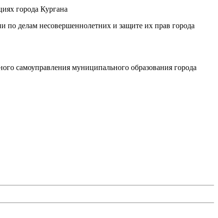
циях города Кургана
ии по делам несовершеннолетних и защите их прав города
тного самоуправления муниципального образования города