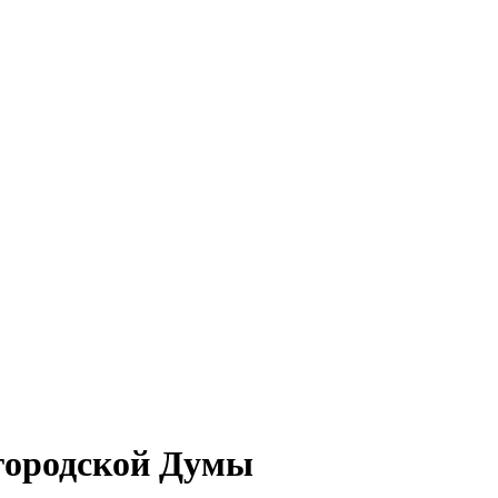
городской Думы