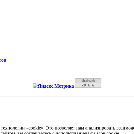
тов
технологии «cookie». Это позволяет нам анализировать взаимод
 сайтом, вы соглашаетесь с использованием файлов cookie.