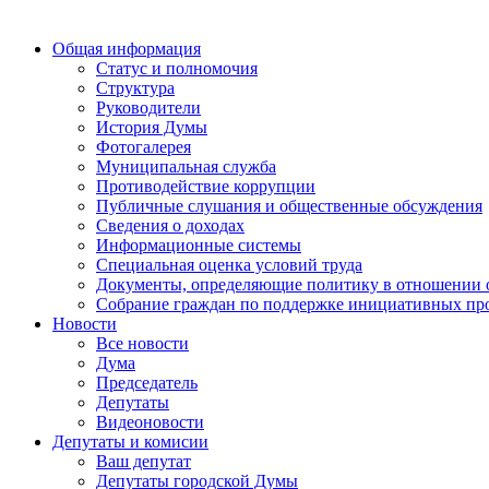
Общая информация
Статус и полномочия
Структура
Руководители
История Думы
Фотогалерея
Муниципальная служба
Противодействие коррупции
Публичные слушания и общественные обсуждения
Сведения о доходах
Информационные системы
Специальная оценка условий труда
Документы, определяющие политику в отношении 
Собрание граждан по поддержке инициативных пр
Новости
Все новости
Дума
Председатель
Депутаты
Видеоновости
Депутаты и комисии
Ваш депутат
Депутаты городской Думы