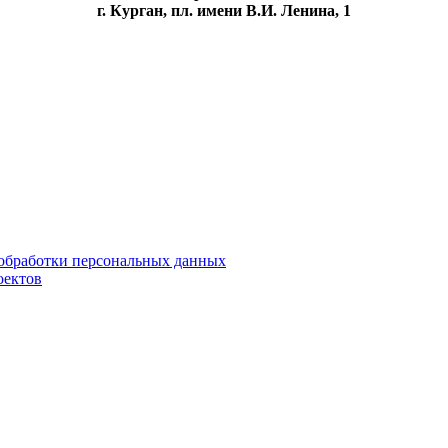
г. Курган, пл. имени В.И. Ленина, 1
обработки персональных данных
оектов