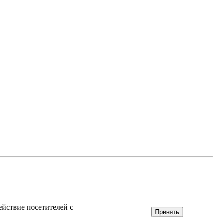
ействие посетителей с
Принять