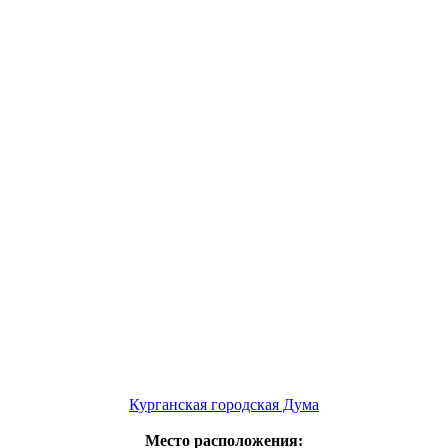
Курганская городская Дума
Место расположения: