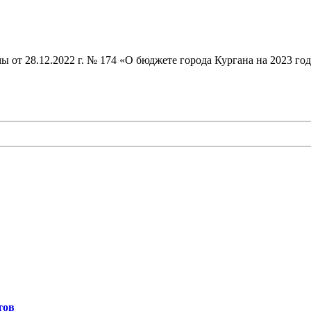
 от 28.12.2022 г. № 174 «О бюджете города Кургана на 2023 го
тов