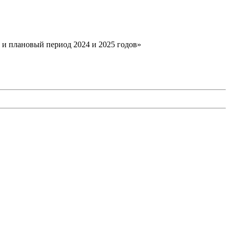
д и плановый период 2024 и 2025 годов»