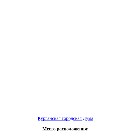
Курганская городская Дума
Место расположения: