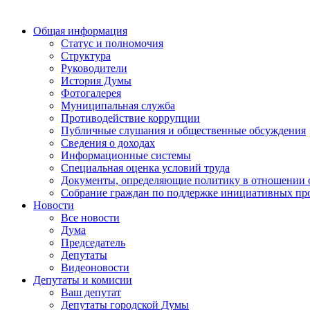
Общая информация
Статус и полномочия
Структура
Руководители
История Думы
Фотогалерея
Муниципальная служба
Противодействие коррупции
Публичные слушания и общественные обсуждения
Сведения о доходах
Информационные системы
Специальная оценка условий труда
Документы, определяющие политику в отношении 
Собрание граждан по поддержке инициативных пр
Новости
Все новости
Дума
Председатель
Депутаты
Видеоновости
Депутаты и комисии
Ваш депутат
Депутаты городской Думы