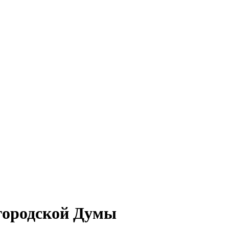
городской Думы