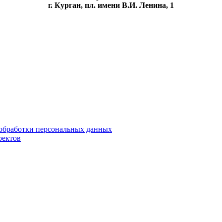
г. Курган, пл. имени В.И. Ленина, 1
обработки персональных данных
оектов