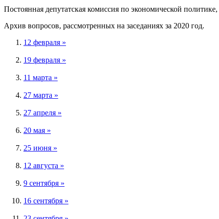
Постоянная депутатская комиссия по экономической политике,
Архив вопросов, рассмотренных на заседаниях за 2020 год.
12 февраля »
19 февраля »
11 марта »
27 марта »
27 апреля »
20 мая »
25 июня »
12 августа »
9 сентября »
16 сентября »
23 сентября »