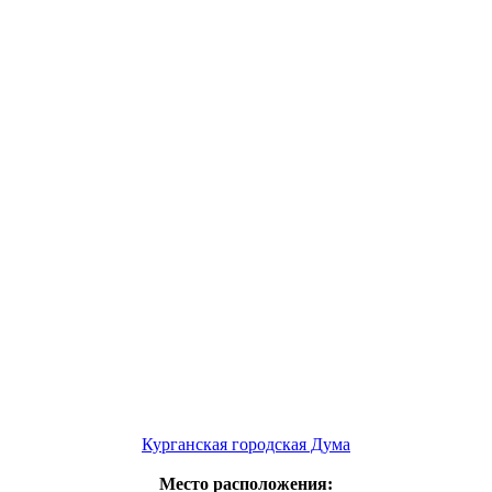
Курганская городская Дума
Место расположения: