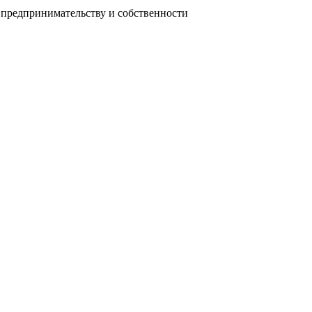
 предпринимательству и собственности