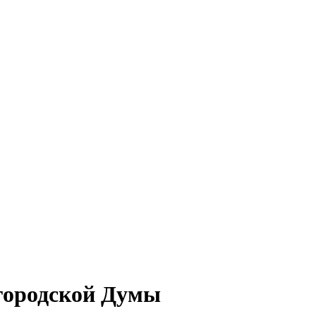
городской Думы