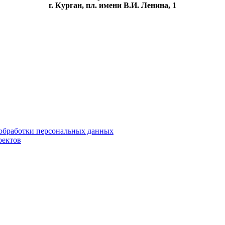
г. Курган, пл. имени В.И. Ленина, 1
обработки персональных данных
оектов