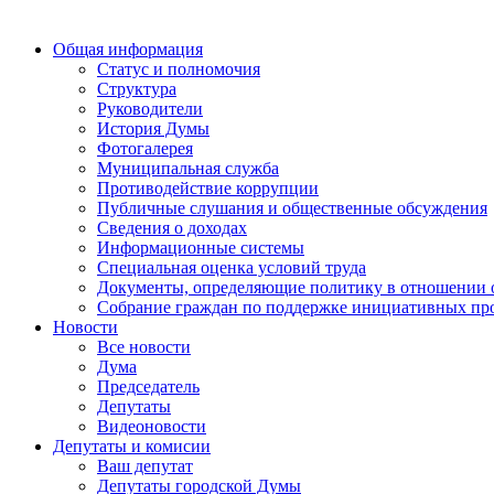
Общая информация
Статус и полномочия
Структура
Руководители
История Думы
Фотогалерея
Муниципальная служба
Противодействие коррупции
Публичные слушания и общественные обсуждения
Сведения о доходах
Информационные системы
Специальная оценка условий труда
Документы, определяющие политику в отношении 
Собрание граждан по поддержке инициативных пр
Новости
Все новости
Дума
Председатель
Депутаты
Видеоновости
Депутаты и комисии
Ваш депутат
Депутаты городской Думы