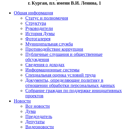
г. Курган, пл. имени В.И. Ленина, 1
Общая информация
Статус и полномочия
Структура
Руководители
История Думы
Фотогалерея
Муниципальная служба
Противодействие коррупции
Публичные слушания и общественные
обсуждения
Сведения о доходах
Информационные системы
Специальная оценка условий труда
Документы, определяющие политику в
отношении обработки персональных данных
Собрание граждан по поддержке инициативных
проектов
Новости
Все новости
Дума
Председатель
Депутаты
Видеоновости