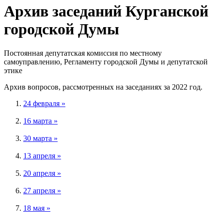
Архив заседаний Курганской
городской Думы
Постоянная депутатская комиссия по местному
самоуправлению, Регламенту городской Думы и депутатской
этике
Архив вопросов, рассмотренных на заседаниях за 2022 год.
24 февраля »
16 марта »
30 марта »
13 апреля »
20 апреля »
27 апреля »
18 мая »