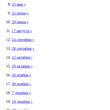
25 мая »
22 июня »
29 июня »
17 августа »
14 сентября »
28 сентября »
12 октября »
19 октября »
16 ноября »
30 ноября »
7 декабря »
14 декабря »