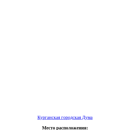
Курганская городская Дума
Место расположения: