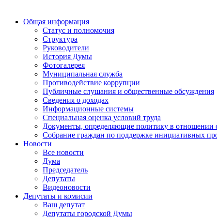
Общая информация
Статус и полномочия
Структура
Руководители
История Думы
Фотогалерея
Муниципальная служба
Противодействие коррупции
Публичные слушания и общественные обсуждения
Сведения о доходах
Информационные системы
Специальная оценка условий труда
Документы, определяющие политику в отношении 
Собрание граждан по поддержке инициативных пр
Новости
Все новости
Дума
Председатель
Депутаты
Видеоновости
Депутаты и комисии
Ваш депутат
Депутаты городской Думы