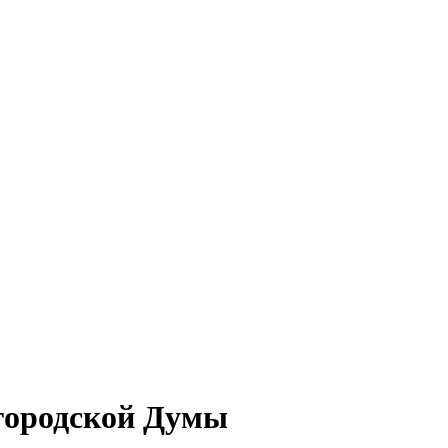
городской Думы