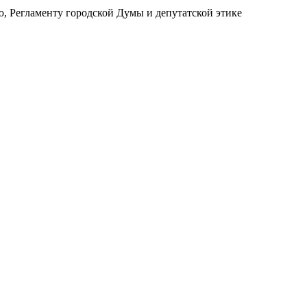
, Регламенту городской Думы и депутатской этике