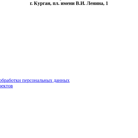
г. Курган, пл. имени В.И. Ленина, 1
обработки персональных данных
оектов