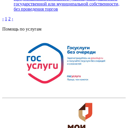
государственной или муниципальной собственности,
без проведения торгов
‹
1
2
›
Помощь по услугам