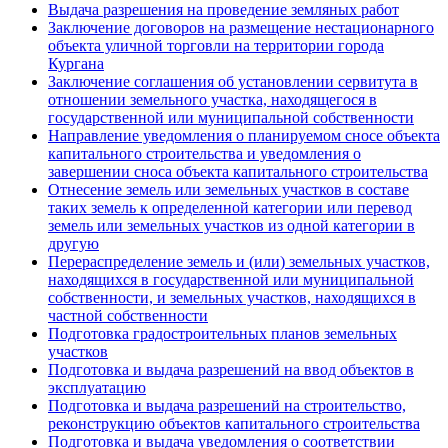
Выдача разрешения на проведение земляных работ
Заключение договоров на размещение нестационарного
объекта уличной торговли на территории города
Кургана
Заключение соглашения об установлении сервитута в
отношении земельного участка, находящегося в
государственной или муниципальной собственности
Направление уведомления о планируемом сносе объекта
капитального строительства и уведомления о
завершении сноса объекта капитального строительства
Отнесение земель или земельных участков в составе
таких земель к определенной категории или перевод
земель или земельных участков из одной категории в
другую
Перераспределение земель и (или) земельных участков,
находящихся в государственной или муниципальной
собственности, и земельных участков, находящихся в
частной собственности
Подготовка градостроительных планов земельных
участков
Подготовка и выдача разрешений на ввод объектов в
эксплуатацию
Подготовка и выдача разрешений на строительство,
реконструкцию объектов капитального строительства
Подготовка и выдача уведомления о соответствии