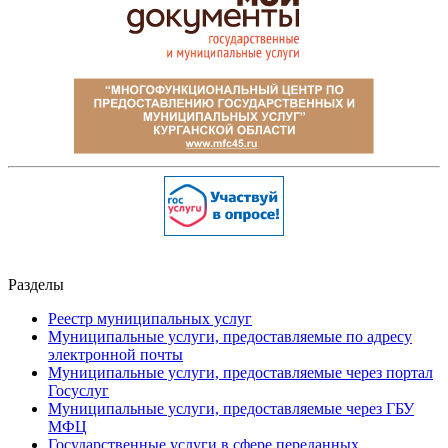
Разделы
Реестр муниципальных услуг
Муниципальные услуги, предоставляемые по адресу
электронной почты
Муниципальные услуги, предоставляемые через портал
Госуслуг
Муниципальные услуги, предоставляемые через ГБУ
МФЦ
Государственные услуги в сфере переданных