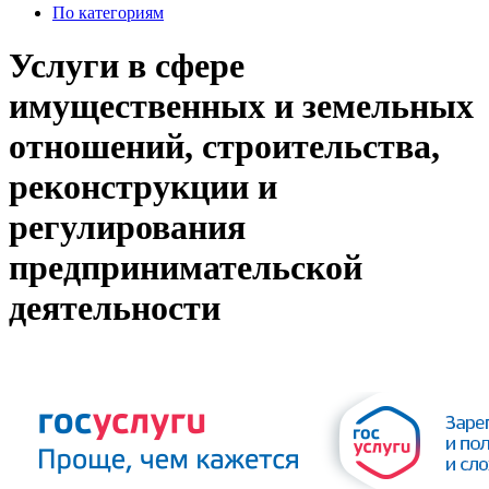
По категориям
Услуги в сфере
имущественных и земельных
отношений, строительства,
реконструкции и
регулирования
предпринимательской
деятельности