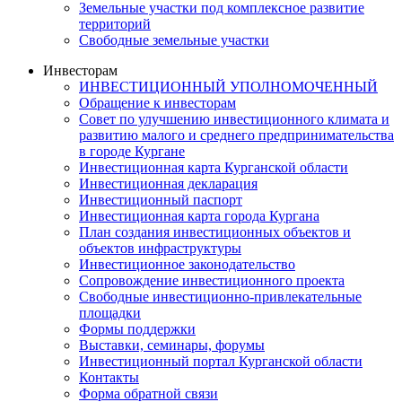
Земельные участки под комплексное развитие
территорий
Свободные земельные участки
Инвесторам
ИНВЕСТИЦИОННЫЙ УПОЛНОМОЧЕННЫЙ
Обращение к инвесторам
Совет по улучшению инвестиционного климата и
развитию малого и среднего предпринимательства
в городе Кургане
Инвестиционная карта Курганской области
Инвестиционная декларация
Инвестиционный паспорт
Инвестиционная карта города Кургана
План создания инвестиционных объектов и
объектов инфраструктуры
Инвестиционное законодательство
Сопровождение инвестиционного проекта
Свободные инвестиционно-привлекательные
площадки
Формы поддержки
Выставки, семинары, форумы
Инвестиционный портал Курганской области
Контакты
Форма обратной связи