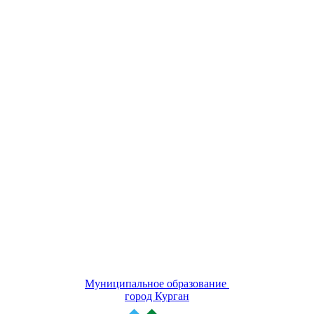
Муниципальное образование
город Курган