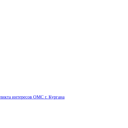
икта интересов ОМС г. Кургана