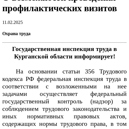
профилактических визитов
11.02.2025
Охрана труда
Государственная
инспекция труда в
Курганской области информирует!
На основании статьи 356 Трудового
кодекса РФ федеральная инспекция труда в
соответствии с возложенными на нее
задачами осуществляет федеральный
государственный контроль (надзор) за
соблюдением трудового законодательства и
иных нормативных правовых актов,
содержащих нормы трудового права, в том