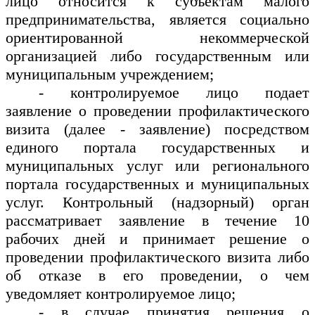
лицо относится к субъектам малого
предпринимательства, является социально
ориентированной некоммерческой
организацией либо государственным или
муниципальным учреждением;
- контролируемое лицо подает
заявление о проведении профилактического
визита (далее - заявление) посредством
единого портала государственных и
муниципальных услуг или регионального
портала государственных и муниципальных
услуг. Контрольный (надзорный) орган
рассматривает заявление в течение 10
рабочих дней и принимает решение о
проведении профилактического визита либо
об отказе в его проведении, о чем
уведомляет контролируемое лицо;
- в случае принятия решения о