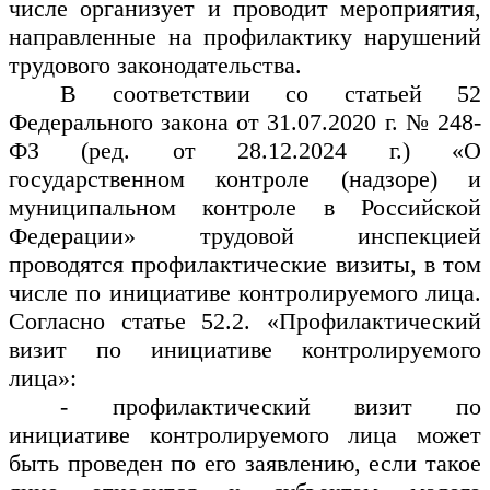
числе организует и проводит мероприятия,
направленные на профилактику нарушений
трудового законодательства.
В соответствии со статьей 52
Федерального закона от 31.07.2020
г. №
248-
ФЗ (ред. от 28.12.2024
г.) «О
государственном контроле (надзоре) и
муниципальном контроле в Российской
Федерации» трудовой инспекцией
проводятся профилактические визиты, в том
числе по инициативе контролируемого лица.
Согласно статье 52.2. «Профилактический
визит по инициативе контролируемого
лица»:
- профилактический визит по
инициативе контролируемого лица может
быть проведен по его заявлению, если такое