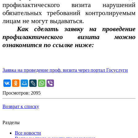
профилактического визита нарушений
обязательных требований контролируемым
лицам не могут выдаваться.
Как сделать заявку на проведение
профилактического визита можно
ознакомится по ссылке ниже:
Заявка на проведение проф. визита через портал Госуслуги
Просмотров: 2095
Возврат к списку
Разделы
Все новости