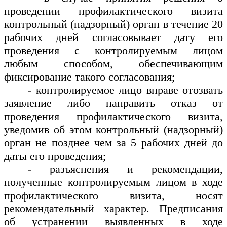
проведении профилактического визита
контрольный (надзорный) орган в течение 20
рабочих дней согласовывает дату его
проведения с контролируемым лицом
любым способом, обеспечивающим
фиксирование такого согласования;
- контролируемое лицо вправе отозвать
заявление либо направить отказ от
проведения профилактического визита,
уведомив об этом контрольный (надзорный)
орган не позднее чем за 5 рабочих дней до
даты его проведения;
- разъяснения и рекомендации,
полученные контролируемым лицом в ходе
профилактического визита, носят
рекомендательный характер. Предписания
об устранении выявленных в ходе