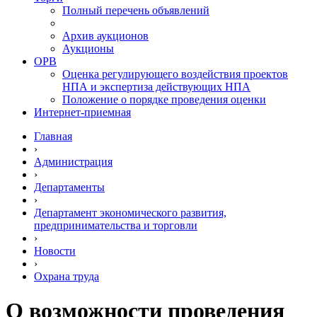
Полный перечень объявлений
Архив аукционов
Аукционы
ОРВ
Оценка регулирующего воздействия проектов
НПА и экспертиза действующих НПА
Положение о порядке проведения оценки
Интернет-приемная
Главная
›
Администрация
›
Департаменты
›
Департамент экономического развития,
предпринимательства и торговли
›
Новости
›
Охрана труда
О возможности проведения