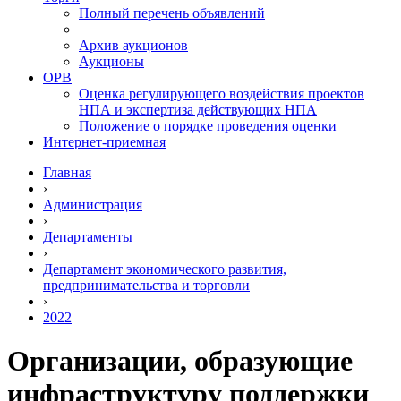
Полный перечень объявлений
Архив аукционов
Аукционы
ОРВ
Оценка регулирующего воздействия проектов
НПА и экспертиза действующих НПА
Положение о порядке проведения оценки
Интернет-приемная
Главная
›
Администрация
›
Департаменты
›
Департамент экономического развития,
предпринимательства и торговли
›
2022
Организации, образующие
инфраструктуру поддержки