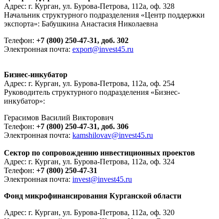
Адрес: г. Курган, ул. Бурова-Петрова, 112а, оф. 328
Начальник структурного подразделения «Центр поддержки
экспорта»: Бабушкина Анастасия Николаевна
Телефон:
+7 (800) 250-47-31, доб. 302
Электронная почта:
export@invest45.ru
Бизнес-инкубатор
Адрес: г. Курган, ул. Бурова-Петрова, 112а, оф. 254
Руководитель структурного подразделения «Бизнес-
инкубатор»:
Герасимов Василий Викторович
Телефон:
+7 (800) 250-47-31, доб. 306
Электронная почта:
kamshilovav@invest45.ru
Сектор по сопровождению инвестиционных проектов
Адрес: г. Курган, ул. Бурова-Петрова, 112а, оф. 324
Телефон:
+7 (800) 250-47-31
Электронная почта:
invest@invest45.ru
Фонд микрофинансирования Курганской области
Адрес: г. Курган, ул. Бурова-Петрова, 112а, оф. 320