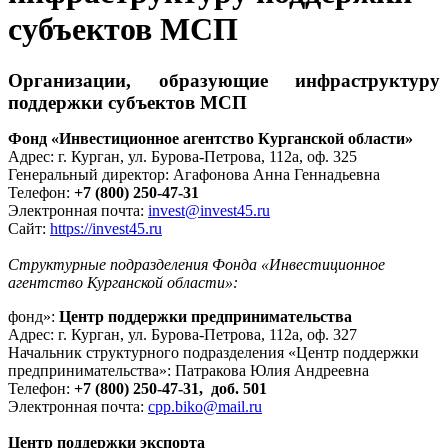
субъектов МСП
Организации, образующие инфраструктуру
поддержки субъектов МСП
Фонд «Инвестиционное агентство Курганской области»
Адрес: г. Курган, ул. Бурова-Петрова, 112а, оф. 325
Генеральный директор: Агафонова Анна Геннадьевна
Телефон:
+7 (800) 250-47-31
Электронная почта:
invest@invest45.ru
Сайт:
https://invest45.ru
Структурные подразделения Фонда «Инвестиционное
агентство Курганской области»:
фонд»:
Центр поддержки предпринимательства
Адрес: г. Курган, ул. Бурова-Петрова, 112а, оф. 327
Начальник структурного подразделения «Центр поддержки
предпринимательства»: Патракова Юлия Андреевна
Телефон:
+7 (800) 250-47-31, доб. 501
Электронная почта:
cpp.biko@mail.ru
Центр поддержки экспорта