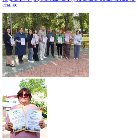
ссылке.