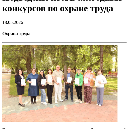
конкурсов по охране труда
18.05.2026
Охрана труда