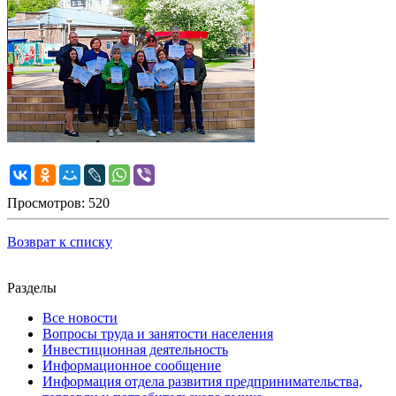
Просмотров: 520
Возврат к списку
Разделы
Все новости
Вопросы труда и занятости населения
Инвестиционная деятельность
Информационное сообщение
Информация отдела развития предпринимательства,