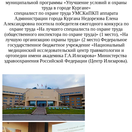
муниципальной программы «Улучшение условий и охраны
труда в городе Кургане»
специалист по охране труда УМСКиПКП аппарата
Администрации города Кургана Недорезова Елена
Александровна посетила победителя ежегодного конкурса по
охране труда «На лучшего специалиста по охране труда
(общественного инспектора по охране труда)» (1 место), «На
лучшую организацию охраны труда» (2 место)
Федеральное
государственное бюджетное учреждение «Национальный
медицинский исследовательский центр травматологии и
ортопедии имени академика Г.А.Илизарова» Министерства
здравоохранения Российской Федерации (
Центр Илизарова).