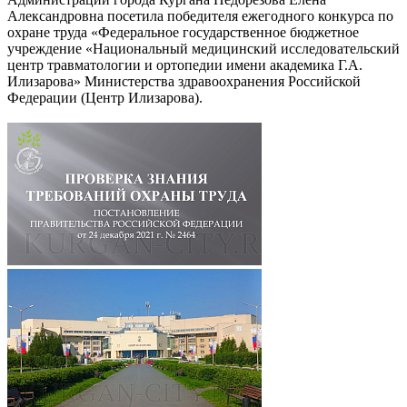
Александровна посетила победителя ежегодного конкурса по
охране труда «
Федеральное государственное бюджетное
учреждение «Национальный медицинский исследовательский
центр травматологии и ортопедии имени академика Г.А.
Илизарова» Министерства здравоохранения Российской
Федерации (
Центр Илизарова).