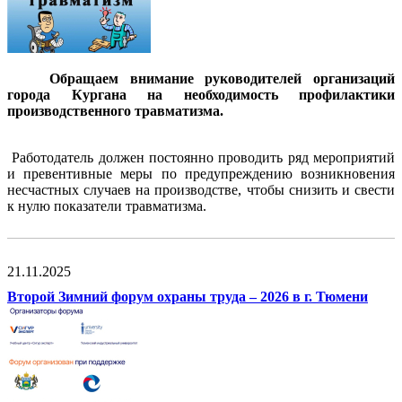
Обращаем внимание руководителей организаций
города Кургана на необходимость профилактики
производственного травматизма.
Работодатель должен постоянно проводить ряд мероприятий
и превентивные меры
по предупреждению возникновения
несчастных случаев на производстве, чтобы снизить и свести
к нулю показатели травматизма.
21.11.2025
Второй Зимний форум охраны труда – 2026 в г. Тюмени