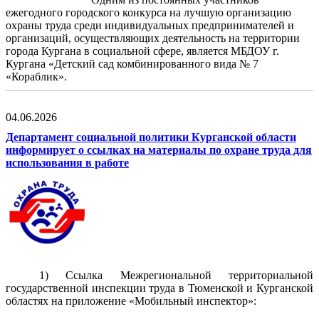
ежегодного городского конкурса на лучшую организацию
охраны труда среди индивидуальных предпринимателей и
организаций, осуществляющих деятельность на территории
города Кургана в социальной сфере, является МБДОУ г.
Кургана «Детский сад комбинированного вида №
7
«Кораблик».
04.06.2026
Департамент социальной политики Курганской области
информирует о ссылках на материалы по охране труда для
использования в работе
1) Ссылка Межрегиональной территориальной
государственной инспекции труда в Тюменской и Курганской
областях на приложение «Мобильный инспектор»: