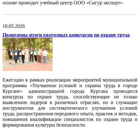
основе проводит учебный центр ООО «Сигур эксперт».
18.05.2026
Подведены итоги ежегодных конкурсов по охране труда
Ежегодно в рамках реализации мероприятий муниципальной
программы «Улучшение условий и охраны труда в городе
Кургане» администрацией города Кургана проводятся
конкурсы по охране труда, способствующие не только
выявлению лидеров в различных отраслях, но и служащие
инструментом для систематического улучшения условий
труда, распространения передового опыта, практик и методик,
повышения квалификации специалистов по охране труда и
формирования культуры безопасности.