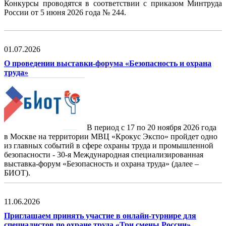
Конкурсы проводятся в соответствии с приказом Минтруда
России от 5 июня 2026 года № 244.
01.07.2026
О проведении выставки-форума «Безопасность и охрана
труда»
В период с 17 по 20 ноября 2026 года
в Москве на территории МВЦ «Крокус Экспо» пройдет одно
из главных событий в сфере охраны труда и промышленной
безопасности - 30-я Международная специализированная
выставка-форум «Безопасность и охрана труда» (далее –
БИОТ).
11.06.2026
Приглашаем принять участие в онлайн-турнире для
специалистов по охране труда «Три смены России»