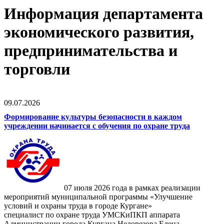
Информация департамента
экономического развития,
предпринимательства и
торговли
09.07.2026
Формирование культуры безопасности в каждом
учреждении начинается с обучения по охране труда
07 июля 2026 года в рамках реализации
мероприятий муниципальной программы «Улучшение
условий и охраны труда в городе Кургане»
специалист по охране труда УМСКиПКП аппарата
Администрации города Кургана Недорезова Елена