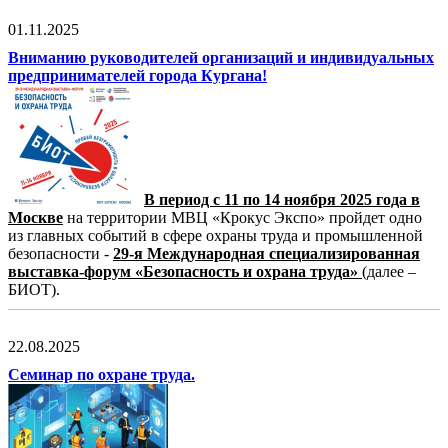
01.11.2025
Вниманию руководителей организаций и индивидуальных
предпринимателей города Кургана!
В период с 11 по 14 ноября 2025 года в
Москве
на территории МВЦ «Крокус Экспо» пройдет одно
из главных событий в сфере охраны труда и промышленной
безопасности -
29-я Международная специализированная
выставка-форум «Безопасность и охрана труда»
(далее –
БИОТ).
22.08.2025
Семинар по охране труда.