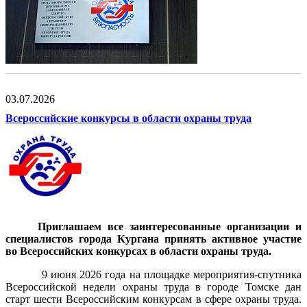
03.07.2026
Всероссийские конкурсы в области охраны труда
Приглашаем все заинтересованные организации и
специалистов города Кургана принять активное участие
во
Всероссийских конкурсах в области охраны труда.
9 июня 2026 года на площадке мероприятия-спутника
Всероссийской недели охраны труда в городе Томске дан
старт шести Всероссийским конкурсам в сфере охраны труда.