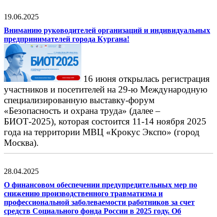
19.06.2025
Вниманию руководителей организаций и индивидуальных
предпринимателей города Кургана!
16 июня открылась регистрация
участников и посетителей на 29-ю Международную
специализированную выставку-форум
«Безопасность и охрана труда» (далее –
БИОТ-2025), которая состоится 11-14 ноября 2025
года на территории МВЦ «Крокус Экспо» (город
Москва).
28.04.2025
О финансовом обеспечении предупредительных мер по
снижению производственного травматизма и
профессиональной заболеваемости работников за счет
средств Социального фонда России в 2025 году. Об