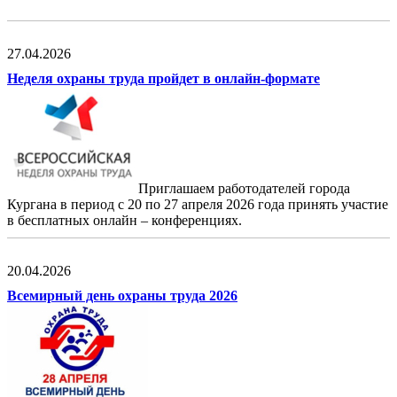
27.04.2026
Неделя охраны труда пройдет в онлайн-формате
Приглашаем работодателей города
Кургана в период с 20 по 27 апреля 2026 года п
ринять участие
в бесплатных
онлайн – конференциях
.
20.04.2026
Всемирный день охраны труда 2026