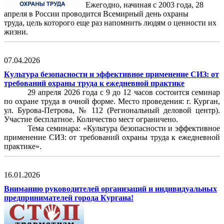
Ежегодно, начиная с 2003 года, 28
апреля в России проводится Всемирный день охраны
труда,
цель которого еще раз напомнить людям о ценности их
жизни.
07.04.2026
Культура безопасности и эффективное применение СИЗ: от
требований охраны труда к ежедневной практике
29 апреля 2026 года с 9 до 12 часов состоится семинар
по охране труда в очной форме. Место проведения: г. Курган,
ул. Бурова-Петрова, № 112 (Региональный деловой центр).
Участие бесплатное. Количество мест ограничено.
Тема семинара: «Культура безопасности и эффективное
применение СИЗ: от требований охраны труда к ежедневной
практике».
16.01.2026
Вниманию руководителей организаций и индивидуальных
предпринимателей города Кургана!