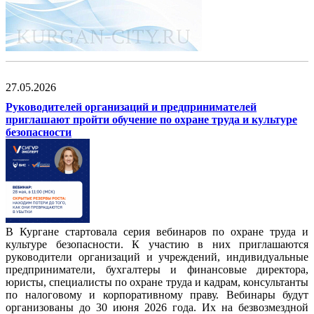
27.05.2026
Руководителей организаций и предпринимателей
приглашают пройти обучение по охране труда и культуре
безопасности
В Кургане стартовала серия вебинаров по охране труда и
культуре безопасности. К участию в них приглашаются
руководители организаций и учреждений, индивидуальные
предприниматели, бухгалтеры и финансовые директора,
юристы, специалисты по охране труда и кадрам, консультанты
по налоговому и корпоративному праву. Вебинары будут
организованы до 30 июня 2026 года. Их на безвозмездной