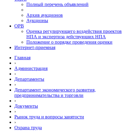
Полный перечень объявлений
Архив аукционов
Аукционы
ОРВ
Оценка регулирующего воздействия проектов
НПА и экспертиза действующих НПА
Положение о порядке проведения оценки
Интернет-приемная
Главная
›
Администрация
›
Департаменты
›
Департамент экономического развития,
предпринимательства и торговли
›
Документы
›
Рынок труда и вопросы занятости
›
Охрана труда