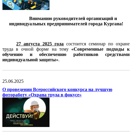
Вниманию руководителей организаций и
индивидуальных предпринимателей города Кургана!
27 августа 2025 года
состоится семинар по охране
труда в очной форме на тему
«Современные подходы к
обучению и обеспечению работников средствами
индивидуальной защиты»
.
25.06.2025
О проведении Всероссийского конкурса на лучшую
фотоработу «Охрана труда в фокусе»