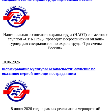
Национальная ассоциация охраны труда (НАОТ) совместно с
группой «СИБТРУД» проводит Всероссийский онлайн-
турнир для специалистов по охране труда «Три смены
России».
10.06.2026
Формирование культуры безопасности: обучение по
оказанию первой помощи пострадавшим
8 июня 2026 года в рамках реализации мероприятий