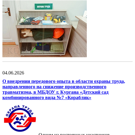
04.06.2026
О внедрении передового опыта в области охраны труда,
направленного на снижение производственного
травматизма, в МБДОУ г. Кургана «Детский сад
комбинированного вида №7 «Кораблик»
Одним из постоянных участников