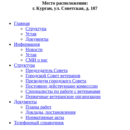
Место расположения:
г. Курган, ул. Советская, д. 107
Главная
Структура
Устав
Документы
Информация
Новости
Устав
СМИ о нас
Структура
Председатель Совета
Городской Совет ветеранов
Президиум городского Совета
Постоянно действующие комисссии
Специалисты по работе с ветеранами
Первичные ветеранские организации
Документы
Планы работ
Доклады, постановления
Нормативные акты
Телефонный справочник