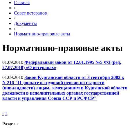
Главная
›
Совет ветеранов
›
Документы
›
Нормативно-правовые акты
Нормативно-правовые акты
01.09.2010
Федеральный закон от 12.01.1995 №5-ФЗ (ред.
27.07.2010) «О ветеранах»
01.09.2010
Закон Курганской области от 3 сентября 2002 г.
N 216 "О доплате к трудовой пенсии по старости
(инвалидности) лицам, замещавшим в Курганской области
должности в исполнительных органах государственной
власти и управления Союза ССР и РСФСР"
‹
1
Разделы