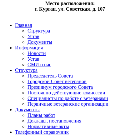
Место расположения:
г. Курган, ул. Советская, д. 107
Главная
Структура
Устав
Документы
Информация
Новости
Устав
СМИ о нас
Структура
Председатель Совета
Городской Совет ветеранов
Президиум городского Совета
Постоянно действующие комисссии
Специалисты по работе с ветеранами
Первичные ветеранские организации
Документы
Планы работ
Доклады, постановления
Нормативные акты
Телефонный справочник