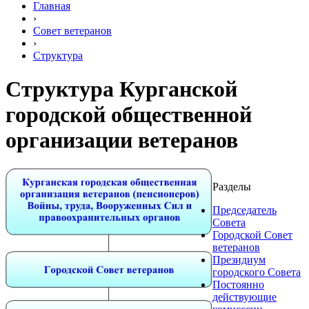
Главная
›
Совет ветеранов
›
Структура
Структура Курганской
городской общественной
организации ветеранов
Разделы
Председатель
Совета
Городской Совет
ветеранов
Президиум
городского Совета
Постоянно
действующие