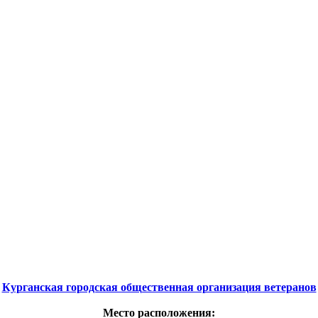
Курганская городская общественная организация ветеранов
Место расположения: