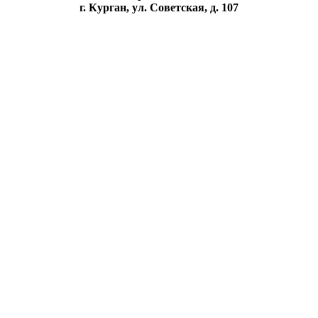
г. Курган, ул. Советская, д. 107