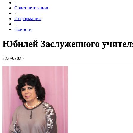
›
Совет ветеранов
›
Информация
›
Новости
Юбилей Заслуженного учител
22.09.2025