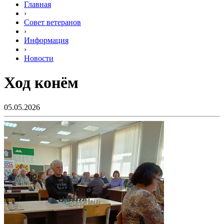
Главная
›
Совет ветеранов
›
Информация
›
Новости
Ход конём
05.05.2026