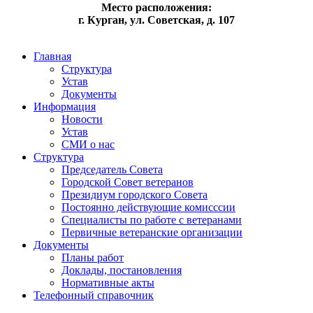
Место расположения:
г. Курган, ул. Советская, д. 107
Главная
Структура
Устав
Документы
Информация
Новости
Устав
СМИ о нас
Структура
Председатель Совета
Городской Совет ветеранов
Президиум городского Совета
Постоянно действующие комисссии
Специалисты по работе с ветеранами
Первичные ветеранские организации
Документы
Планы работ
Доклады, постановления
Нормативные акты
Телефонный справочник