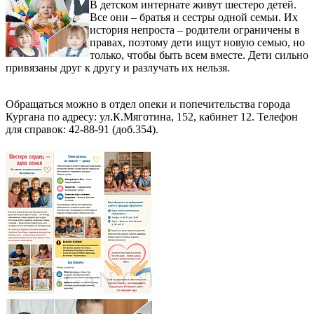
В детском интернате живут шестеро детей.
Все они – братья и сестры одной семьи. Их
история непроста – родители ограничены в
правах, поэтому дети ищут новую семью, но
только, чтобы быть всем вместе. Дети сильно
привязаны друг к другу и разлучать их нельзя.
Обращаться можно в отдел опеки и попечительства города
Кургана по адресу: ул.К.Мяготина, 152, кабинет 12. Телефон
для справок: 42-88-91 (доб.354).