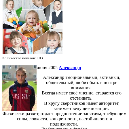
Количество показов: 103
июня 2005
Александр
Александр эмоциональный, активный,
общительный, любит быть в центре
внимания.
Всегда имеет своё мнение, старается его
отстаивать.
В кругу сверстников имеет авторитет,
занимает ведущие позиции.
Физически развит, отдает предпочтение занятиям, требующим
силы, ловкости, конкретности, настойчивости и
подвижности.