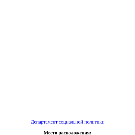
Департамент социальной политики
Место расположения: