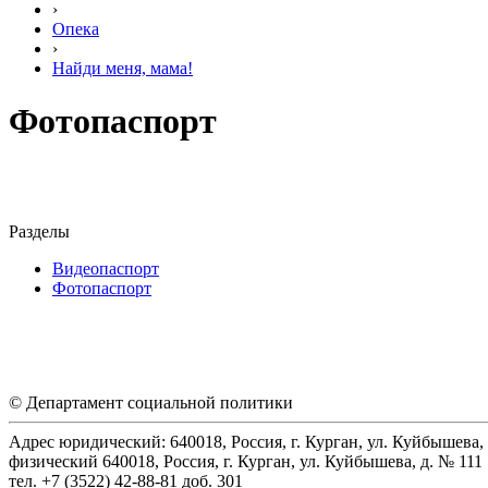
›
Опека
›
Найди меня, мама!
Фотопаспорт
Разделы
Видеопаспорт
Фотопаспорт
© Департамент социальной политики
Адрес юридический: 640018, Россия, г. Курган, ул. Куйбышева, 
физический 640018, Россия, г. Курган, ул. Куйбышева, д. № 111
тел. +7 (3522) 42-88-81 доб. 301