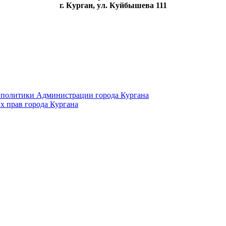
г. Курган, ул. Куйбышева 111
 политики Администрации города Кургана
х прав города Кургана