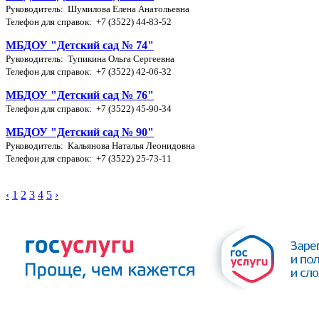
Руководитель: Шумилова Елена Анатольевна
Телефон для справок: +7 (3522) 44-83-52
МБДОУ "Детский сад № 74"
Руководитель: Тупикина Ольга Сергеевна
Телефон для справок: +7 (3522) 42-06-32
МБДОУ "Детский сад № 76"
Телефон для справок: +7 (3522) 45-90-34
МБДОУ "Детский сад № 90"
Руководитель: Кальянова Наталья Леонидовна
Телефон для справок: +7 (3522) 25-73-11
‹
1
2
3
4
5
›