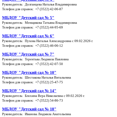
Руководитель: Долганцева Наталья Владимировна
Телефон для справок: +7 (3522) 42-06-87
МБДОУ "Детский сад № 5"
Руководитель: Менщикова Татьяна Владимировна
Телефон для справок: +7 (3522) 44-95-69
МБДОУ "Детский сад № 6"
Руководитель: Пухова Наталья Александровна с 09.02.2026 г.
Телефон для справок: +7 (3522) 46-06-12
МБДОУ "Детский сад № 7"
Руководитель: Терентьва Людмила Павловна
Телефон для справок: +7 (3522) 42-07-50
МБДОУ "Детский сад № 10"
Руководитель: Шестакова Наталья Витальевна
Телефон для справок: +7 (3522) 25-47-75
МБДОУ "Детский сад № 14"
Руководитель: Блохина Вера Николаевна c 09.02.2026 г.
Телефон для справок: +7 (3522) 54-86-73
МБДОУ "Детский сад № 18"
Руководитель: Иванова Людмила Анатольевна