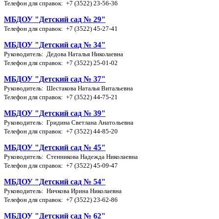
Телефон для справок: +7 (3522) 23-56-36
МБДОУ "Детский сад № 29"
Телефон для справок: +7 (3522) 45-27-41
МБДОУ "Детский сад № 34"
Руководитель: Дедова Наталья Николаевна
Телефон для справок: +7 (3522) 25-01-02
МБДОУ "Детский сад № 37"
Руководитель: Шестакова Наталья Витальевна
Телефон для справок: +7 (3522) 44-75-21
МБДОУ "Детский сад № 39"
Руководитель: Гридина Светлана Анатольевна
Телефон для справок: +7 (3522) 44-85-20
МБДОУ "Детский сад № 45"
Руководитель: Стенникова Надежда Николаевна
Телефон для справок: +7 (3522) 45-09-47
МБДОУ "Детский сад № 54"
Руководитель: Ничкова Ирина Николаевна
Телефон для справок: +7 (3522) 23-62-86
МБДОУ "Детский сад № 62"