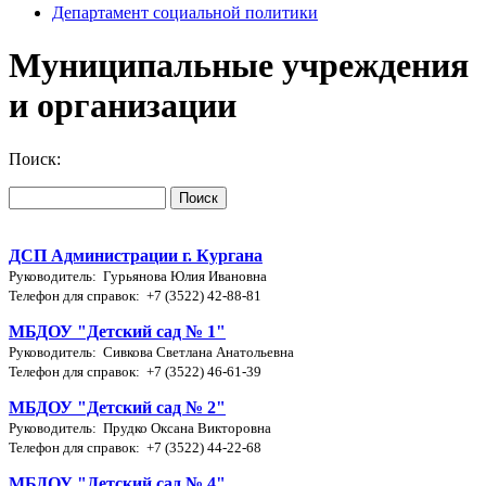
Департамент социальной политики
Муниципальные учреждения
и организации
Поиск:
ДСП Администрации г. Кургана
Руководитель: Гурьянова Юлия Ивановна
Телефон для справок: +7 (3522) 42-88-81
МБДОУ "Детский сад № 1"
Руководитель: Сивкова Светлана Анатольевна
Телефон для справок: +7 (3522) 46-61-39
МБДОУ "Детский сад № 2"
Руководитель: Прудко Оксана Викторовна
Телефон для справок: +7 (3522) 44-22-68
МБДОУ "Детский сад № 4"