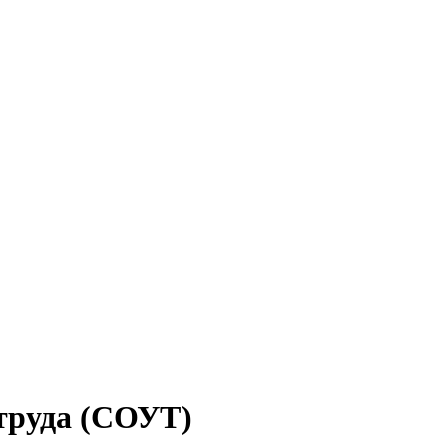
труда (СОУТ)