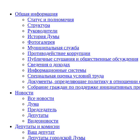
Общая информация
Статус и полномочия
Структура
Руководители
История Думы
Фотогалерея
Муниципальная служба
Противодействие коррупции
Публичные слушания и общественные обсуждения
Сведения о доходах
Информационные системы
Специальная оценка условий труда
Документы, определяющие политику в отношении 
Собрание граждан по поддержке инициативных пр
Новости
Все новости
Дума
Председатель
Депутаты
Видеоновости
Депутаты и комисии
Ваш депутат
Депутаты городской Думы