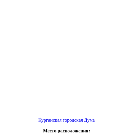
Курганская городская Дума
Место расположения: