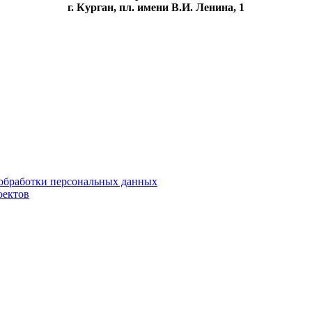
г. Курган, пл. имени В.И. Ленина, 1
обработки персональных данных
оектов