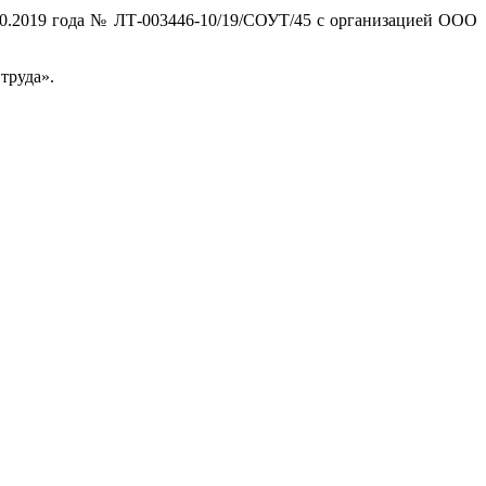
10.2019 года № ЛТ-003446-10/19/СОУТ/45 с организацией ООО
труда».