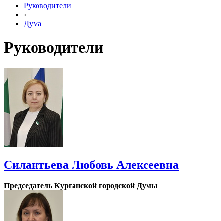
Руководители
›
Дума
Руководители
Силантьева Любовь Алексеевна
Председатель Курганской городской Думы