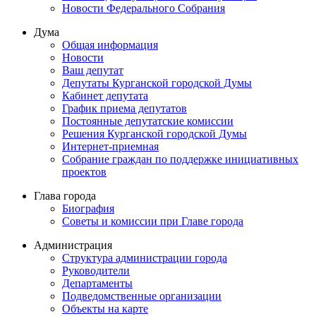
Новости Федерального Cобрания
Дума
Общая информация
Новости
Ваш депутат
Депутаты Курганской городской Думы
Кабинет депутата
График приема депутатов
Постоянные депутатские комиссии
Решения Курганской городской Думы
Интернет-приемная
Собрание граждан по поддержке инициативных
проектов
Глава города
Биография
Советы и комиссии при Главе города
Администрация
Структура администрации города
Руководители
Департаменты
Подведомственные организации
Объекты на карте