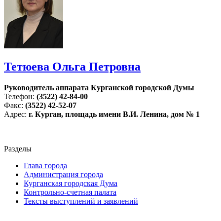
Тетюева Ольга Петровна
Руководитель аппарата Курганской городской Думы
Телефон:
(3522) 42-84-00
Факс:
(3522) 42-52-07
Адрес:
г. Курган, площадь имени В.И. Ленина, дом № 1
Разделы
Глава города
Администрация города
Курганская городская Дума
Контрольно-счетная палата
Тексты выступлений и заявлений