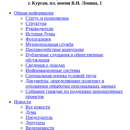
г. Курган, пл. имени В.И. Ленина, 1
Общая информация
Статус и полномочия
Структура
Руководители
История Думы
Фотогалерея
Муниципальная служба
Противодействие коррупции
Публичные слушания и общественные
обсуждения
Сведения о доходах
Информационные системы
Специальная оценка условий труда
Документы, определяющие политику в
отношении обработки персональных данных
Собрание граждан по поддержке инициативных
проектов
Новости
Все новости
Дума
Председатель
Депутаты
Видеоновости