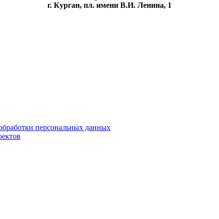
г. Курган, пл. имени В.И. Ленина, 1
обработки персональных данных
оектов