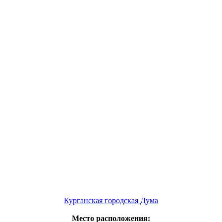
Курганская городская Дума
Место расположения: