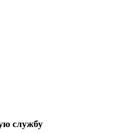
ую службу