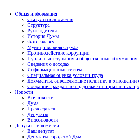
Общая информация
Статус и полномочия
Структура
Руководители
История Думы
Фотогалерея
Муниципальная служба
Противодействие коррупции
Публичные слушания и общественные обсуждения
Сведения о доходах
Информационные системы
Специальная оценка условий труда
Документы, определяющие политику в отношении 
Собрание граждан по поддержке инициативных пр
Новости
Все новости
Дума
Председатель
Депутаты
Видеоновости
Депутаты и комисии
Ваш депутат
Депутаты городской Думы