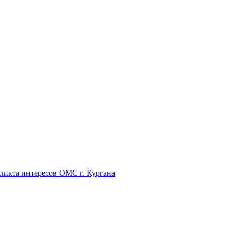
икта интересов ОМС г. Кургана