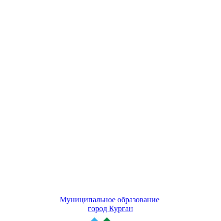
Муниципальное образование
город Курган