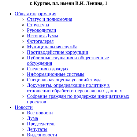
г. Курган, пл. имени В.И. Ленина, 1
Общая информация
Статус и полномочия
Структура
Руководители
История Думы
Фотогалерея
Муниципальная служба
Противодействие коррупции
Публичные слушания и общественные
обсуждения
Сведения о доходах
Информационные системы
Специальная оценка условий труда
Документы, определяющие политику в
отношении обработки персональных данных
Собрание граждан по поддержке инициативных
проектов
Новости
Все новости
Дума
Председатель
Депутаты
Видеоновости