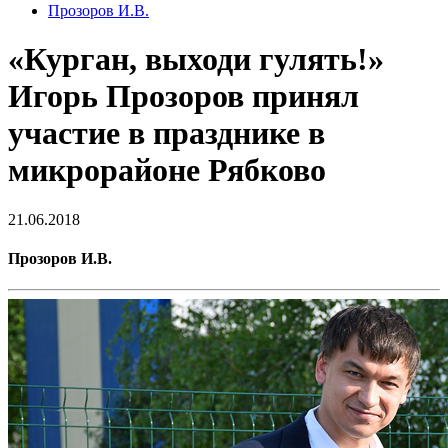
Прозоров И.В.
«Курган, выходи гулять!»
Игорь Прозоров принял
участие в празднике в
микрорайоне Рябково
21.06.2018
Прозоров И.В.