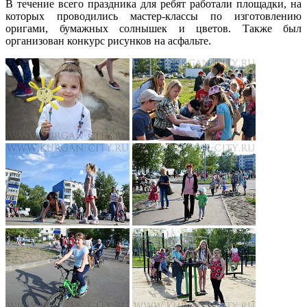
В течение всего праздника для ребят работали площадки, на
которых проводились мастер-классы по изготовлению
оригами, бумажных солнышек и цветов. Также был
организован конкурс рисунков на асфальте.