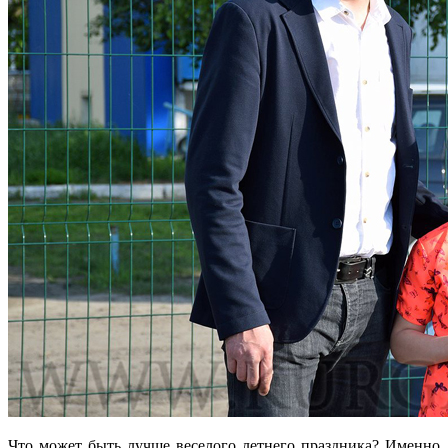
Что может быть лучше веселого летнего праздника? Именно