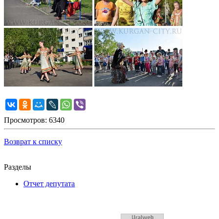
Просмотров: 6340
Возврат к списку
Разделы
Отчет депутата