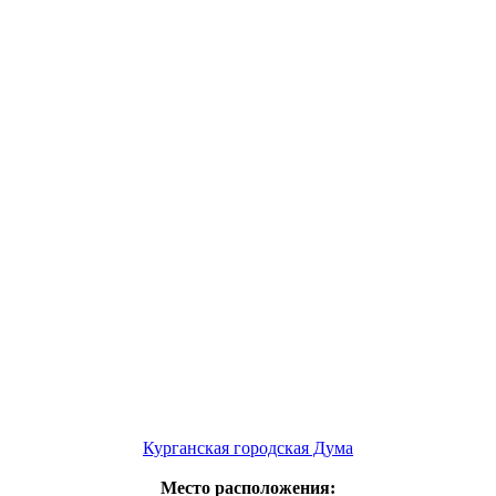
Курганская городская Дума
Место расположения: