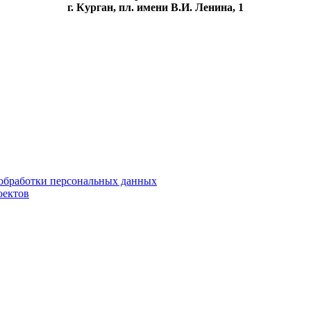
г. Курган, пл. имени В.И. Ленина, 1
обработки персональных данных
оектов