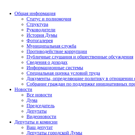
Общая информация
Статус и полномочия
Структура
Руководители
История Думы
Фотогалерея
Муниципальная служба
Противодействие коррупции
Публичные слушания и общественные обсуждения
Сведения о доходах
Информационные системы
Специальная оценка условий труда
Документы, определяющие политику в отношении 
Собрание граждан по поддержке инициативных пр
Новости
Все новости
Дума
Председатель
Депутаты
Видеоновости
Депутаты и комисии
Ваш депутат
Депутаты городской Думы