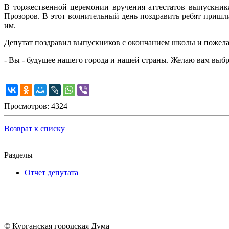
В торжественной церемонии вручения аттестатов выпускник
Прозоров. В этот волнительный день поздравить ребят пришли
им.
Депутат поздравил выпускников с окончанием школы и пожел
- Вы - будущее нашего города и нашей страны. Желаю вам выбр
Просмотров: 4324
Возврат к списку
Разделы
Отчет депутата
© Курганская городская Дума