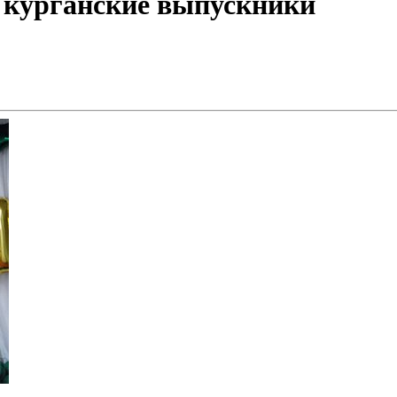
 курганские выпускники