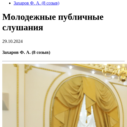
Захаров Ф. А. (8 созыв)
Молодежные публичные
слушания
29.10.2024
Захаров Ф. А. (8 созыв)