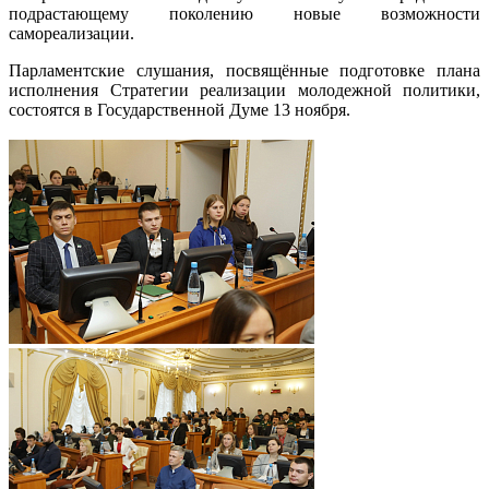
подрастающему поколению новые возможности
самореализации.
Парламентские слушания, посвящённые подготовке плана
исполнения Стратегии реализации молодежной политики,
состоятся в Государственной Думе 13 ноября.