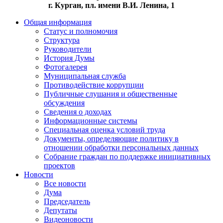
г. Курган, пл. имени В.И. Ленина, 1
Общая информация
Статус и полномочия
Структура
Руководители
История Думы
Фотогалерея
Муниципальная служба
Противодействие коррупции
Публичные слушания и общественные
обсуждения
Сведения о доходах
Информационные системы
Специальная оценка условий труда
Документы, определяющие политику в
отношении обработки персональных данных
Собрание граждан по поддержке инициативных
проектов
Новости
Все новости
Дума
Председатель
Депутаты
Видеоновости