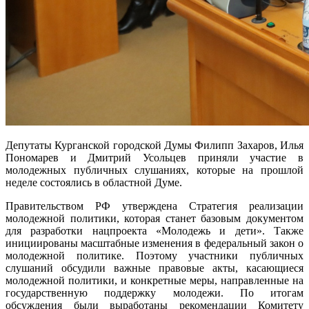
Депутаты Курганской городской Думы Филипп Захаров, Илья
Пономарев и Дмитрий Усольцев приняли участие в
молодежных публичных слушаниях, которые на прошлой
неделе состоялись в областной Думе.
Правительством РФ утверждена Стратегия реализации
молодежной политики, которая станет базовым документом
для разработки нацпроекта «Молодежь и дети». Также
инициированы масштабные изменения в федеральный закон о
молодежной политике. Поэтому участники публичных
слушаний обсудили важные правовые акты, касающиеся
молодежной политики, и конкретные меры, направленные на
государственную поддержку молодежи. По итогам
обсуждения были выработаны рекомендации Комитету