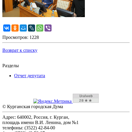
Просмотров: 1228
Возврат к списку
Разделы
Отчет депутата
© Курганская городская Дума
Адрес: 640002, Россия, г. Курган,
площадь имени В.И. Ленина, дом №1
телефоны: (3522) 42-84-00