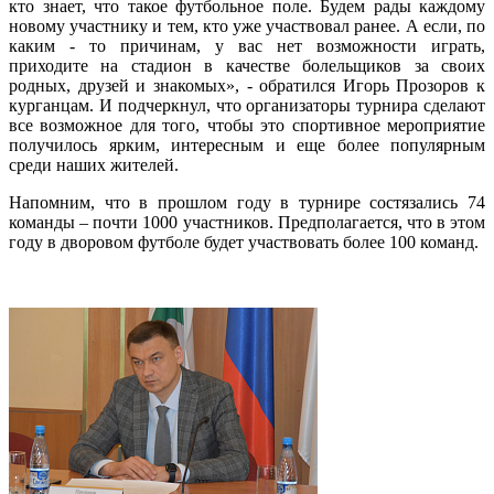
кто знает, что такое футбольное поле. Будем рады каждому
новому участнику и тем, кто уже участвовал ранее. А если, по
каким - то причинам, у вас нет возможности играть,
приходите на стадион в качестве болельщиков за своих
родных, друзей и знакомых», - обратился Игорь Прозоров к
курганцам. И подчеркнул, что организаторы турнира сделают
все возможное для того, чтобы это спортивное мероприятие
получилось ярким, интересным и еще более популярным
среди наших жителей.
Напомним, что в прошлом году в турнире состязались 74
команды – почти 1000 участников. Предполагается, что в этом
году в дворовом футболе будет участвовать более 100 команд.