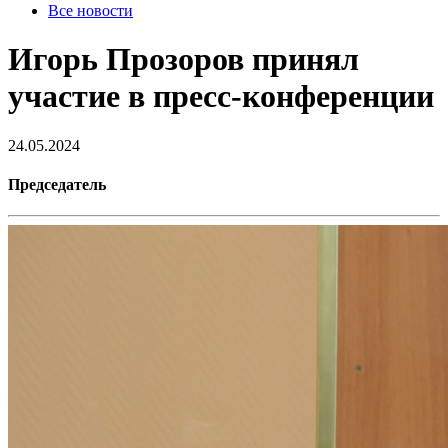
Все новости
Игорь Прозоров принял
участие в пресс-конференции
24.05.2024
Председатель