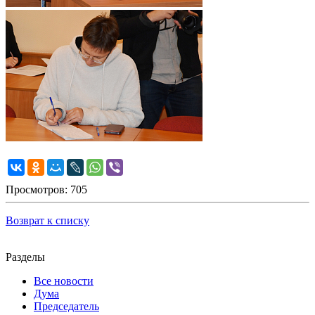
Просмотров: 705
Возврат к списку
Разделы
Все новости
Дума
Председатель