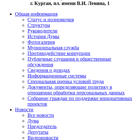
г. Курган, пл. имени В.И. Ленина, 1
Общая информация
Статус и полномочия
Структура
Руководители
История Думы
Фотогалерея
Муниципальная служба
Противодействие коррупции
Публичные слушания и общественные
обсуждения
Сведения о доходах
Информационные системы
Специальная оценка условий труда
Документы, определяющие политику в
отношении обработки персональных данных
Собрание граждан по поддержке инициативных
проектов
Новости
Все новости
Дума
Председатель
Депутаты
Видеоновости