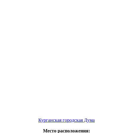
Курганская городская Дума
Место расположения: