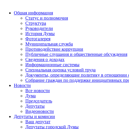
Общая информация
Статус и полномочия
Структура
Руководители
История Думы
Фотогалерея
Муниципальная служба
Противодействие коррупции
Публичные слушания и общественные обсуждения
Сведения о доходах
Информационные системы
Специальная оценка условий труда
Документы, определяющие политику в отношении 
Собрание граждан по поддержке инициативных пр
Новости
Все новости
Дума
Председатель
Депутаты
Видеоновости
Депутаты и комисии
Ваш депутат
Депутаты городской Думы