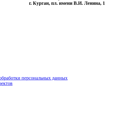
г. Курган, пл. имени В.И. Ленина, 1
обработки персональных данных
оектов