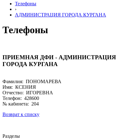
Телефоны
›
АДМИНИСТРАЦИЯ ГОРОДА КУРГАНА
Телефоны
ПРИЕМНАЯ ДФИ - АДМИНИСТРАЦИЯ
ГОРОДА КУРГАНА
Фамилия: ПОНОМАРЕВА
Имя: КСЕНИЯ
Отчество: ИГОРЕВНА
Телефон: 428600
№ кабинета: 204
Возврат к списку
Разделы