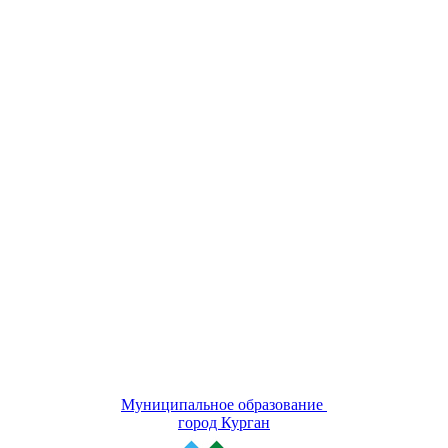
Муниципальное образование
город Курган