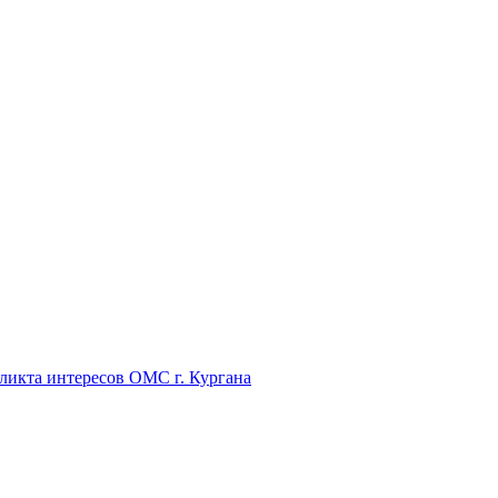
икта интересов ОМС г. Кургана