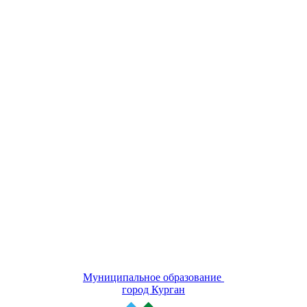
Муниципальное образование
город Курган