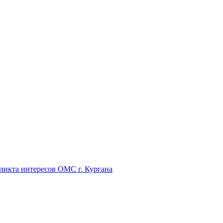
икта интересов ОМС г. Кургана