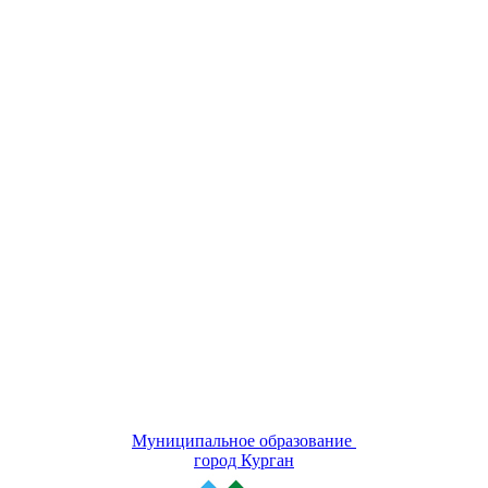
Муниципальное образование
город Курган