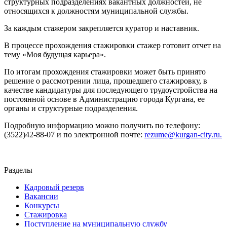
структурных подразделениях вакантных должностей, не
относящихся к должностям муниципальной службы.
За каждым стажером закрепляется куратор и наставник.
В процессе прохождения стажировки стажер готовит отчет на
тему «Моя будущая карьера».
По итогам прохождения стажировки может быть принято
решение о рассмотрении лица, прошедшего стажировку, в
качестве кандидатуры для последующего трудоустройства на
постоянной основе в Администрацию города Кургана, ее
органы и структурные подразделения.
Подробную информацию можно получить по телефону:
(3522)42-88-07 и по электронной почте:
rezume@kurgan-city.ru.
Разделы
Кадровый резерв
Вакансии
Конкурсы
Стажировка
Поступление на муниципальную службу