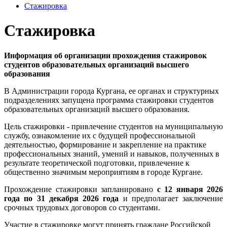
Стажировка
Стажировка
Информация об организации прохождения стажировок
студентов образовательных организаций высшего
образования
В Администрации города Кургана, ее органах и структурных
подразделениях запущена программа стажировки студентов
образовательных организаций высшего образования.
Цель стажировки - привлечение студентов на муниципальную
службу, ознакомление их с будущей профессиональной
деятельностью, формирование и закрепление на практике
профессиональных знаний, умений и навыков, полученных в
результате теоретической подготовки, привлечение к
общественно значимым мероприятиям в городе Кургане.
Прохождение стажировки запланировано
с 12 января 2026
года по 31 декабря 2026 года
и предполагает заключение
срочных трудовых договоров со студентами.
Участие в стажировке могут принять граждане Российской