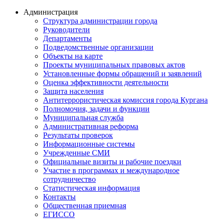
Администрация
Структура администрации города
Руководители
Департаменты
Подведомственные организации
Объекты на карте
Проекты муниципальных правовых актов
Установленные формы обращений и заявлений
Оценка эффективности деятельности
Защита населения
Антитеррористическая комиссия города Кургана
Полномочия, задачи и функции
Муниципальная служба
Административная реформа
Результаты проверок
Информационные системы
Учрежденные СМИ
Официальные визиты и рабочие поездки
Участие в программах и международное
сотрудничество
Статистическая информация
Контакты
Общественная приемная
ЕГИССО