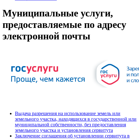
Муниципальные услуги,
предоставляемые по адресу
электронной почты
Выдача разрешения на использование земель или
земельного участка, находящихся в государственной или
муниципальной собственности, без предоставления
земельного участка и установления сервитута
Заключение соглашения об установлении сервитута в