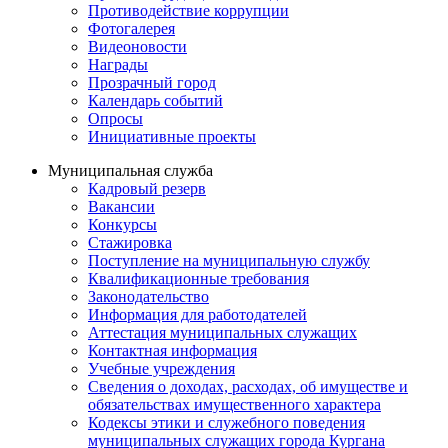
Противодействие коррупции
Фотогалерея
Видеоновости
Награды
Прозрачный город
Календарь событий
Опросы
Инициативные проекты
Муниципальная служба
Кадровый резерв
Вакансии
Конкурсы
Стажировка
Поступление на муниципальную службу
Квалификационные требования
Законодательство
Информация для работодателей
Аттестация муниципальных служащих
Контактная информация
Учебные учреждения
Сведения о доходах, расходах, об имуществе и
обязательствах имущественного характера
Кодексы этики и служебного поведения
муниципальных служащих города Кургана