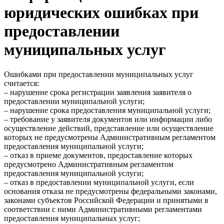
юридических ошибках при
предоставлении
муниципальных услуг
Ошибками при предоставлении муниципальных услуг
считается:
– нарушение срока регистрации заявления заявителя о
предоставлении муниципальной услуги;
– нарушение срока предоставления муниципальной услуги;
– требование у заявителя документов или информации либо
осуществление действий, представление или осуществление
которых не предусмотрены Административным регламентом
предоставления муниципальной услуги;
– отказ в приеме документов, предоставление которых
предусмотрено Административным регламентом
предоставления муниципальной услуги;
– отказ в предоставлении муниципальной услуги, если
основания отказа не предусмотрены федеральными законами,
законами субъектов Российской Федерации и принятыми в
соответствии с ними Административными регламентами
предоставления муниципальных услуг;