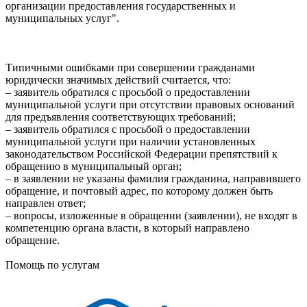
организации предоставления государственных и
муниципальных услуг".
Типичными ошибками при совершении гражданами
юридически значимых действий считается, что:
– заявитель обратился с просьбой о предоставлении
муниципальной услуги при отсутствии правовых оснований
для предъявления соответствующих требований;
– заявитель обратился с просьбой о предоставлении
муниципальной услуги при наличии установленных
законодательством Российской Федерации препятствий к
обращению в муниципальный орган;
– в заявлении не указаны фамилия гражданина, направившего
обращение, и почтовый адрес, по которому должен быть
направлен ответ;
– вопросы, изложенные в обращении (заявлении), не входят в
компетенцию органа власти, в который направлено
обращение.
Помощь по услугам