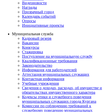
Видеоновости
Награды
Прозрачный город
Календарь событий
Опросы
Инициативные проекты
Муниципальная служба
Кадровый резерв
Вакансии
Конкурсы
Стажировка
Поступление на муниципальную службу
Квалификационные требования
Законодательство
Информация для работодателей
Аттестация муниципальных служащих
Контактная информация
Учебные учреждения
Сведения о доходах, расходах, об имуществе и
обязательствах имущественного характера
Кодексы этики и служебного поведения
муниципальных служащих города Кургана
Комиссии по соблюдению требований к
служебному поведению муниципальных