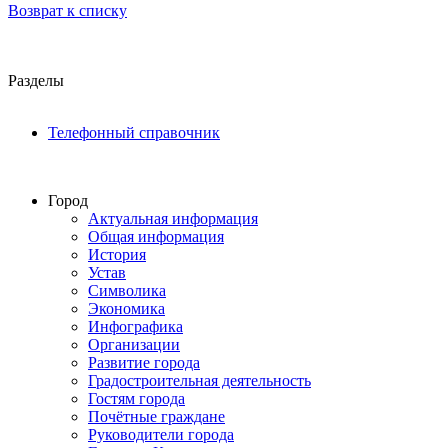
Возврат к списку
Разделы
Телефонный справочник
Город
Актуальная информация
Общая информация
История
Устав
Символика
Экономика
Инфографика
Организации
Развитие города
Градостроительная деятельность
Гостям города
Почётные граждане
Руководители города