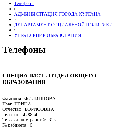
Телефоны
›
АДМИНИСТРАЦИЯ ГОРОДА КУРГАНА
›
ДЕПАРТАМЕНТ СОЦИАЛЬНОЙ ПОЛИТИКИ
›
УПРАВЛЕНИЕ ОБРАЗОВАНИЯ
Телефоны
СПЕЦИАЛИСТ - ОТДЕЛ ОБЩЕГО
ОБРАЗОВАНИЯ
Фамилия: ФИЛИППОВА
Имя: ИРИНА
Отчество: БОРИСОВНА
Телефон: 428854
Телефон внутренний: 313
№ кабинета: 6