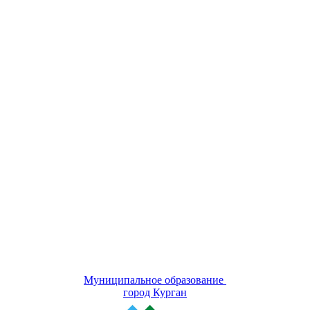
Муниципальное образование
город Курган