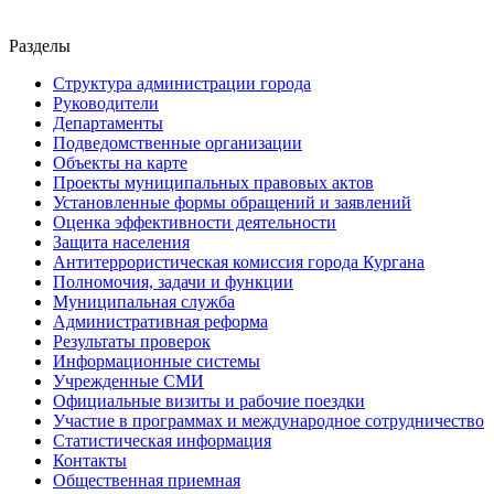
Разделы
Структура администрации города
Руководители
Департаменты
Подведомственные организации
Объекты на карте
Проекты муниципальных правовых актов
Установленные формы обращений и заявлений
Оценка эффективности деятельности
Защита населения
Антитеррористическая комиссия города Кургана
Полномочия, задачи и функции
Муниципальная служба
Административная реформа
Результаты проверок
Информационные системы
Учрежденные СМИ
Официальные визиты и рабочие поездки
Участие в программах и международное сотрудничество
Статистическая информация
Контакты
Общественная приемная