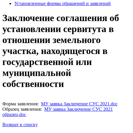
Установленные формы обращений и заявлений
Заключение соглашения об
установлении сервитута в
отношении земельного
участка, находящегося в
государственной или
муниципальной
собственности
Форма заявления:
МУ заявка Заключение СУС 2021.doc
Образец заявления:
МУ заявка Заключение СУС 2021
образец.doc
Возврат к списку