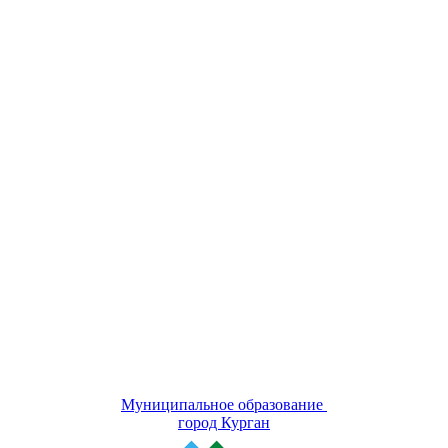
Муниципальное образование
город Курган