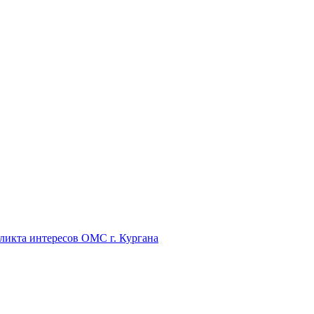
икта интересов ОМС г. Кургана