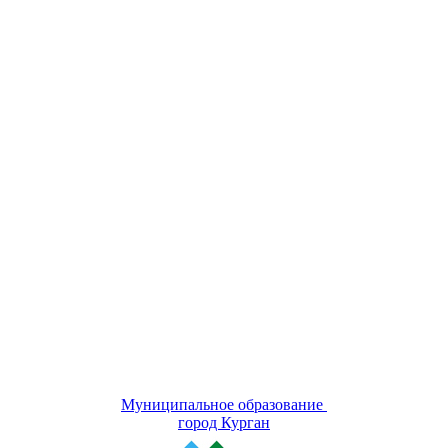
Муниципальное образование
город Курган