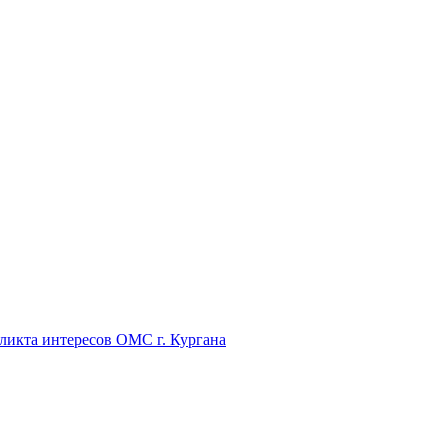
икта интересов ОМС г. Кургана