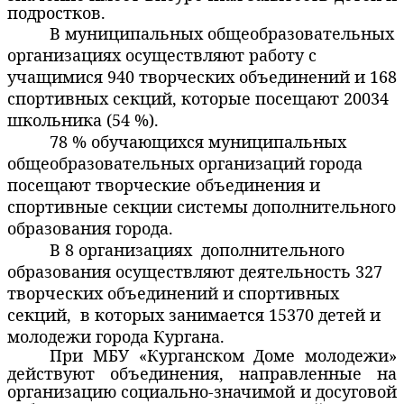
подростков.
В муниципальных общеобразовательных
организациях осуществляют работу с
учащимися 940 творческих объединений и 168
спортивных секций, которые посещают 20034
школьника (54 %).
78 % обучающихся муниципальных
общеобразовательных организаций города
посещают творческие объединения и
спортивные секции системы дополнительного
образования города.
В 8 организациях
дополнительного
образования осуществляют деятельность 327
творческих объединений и спортивных
секций,
в которых занимается 15370 детей и
молодежи города Кургана.
При МБУ «Курганском Доме молодежи»
действуют объединения, направленные на
организацию социально-значимой и досуговой