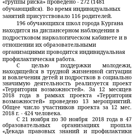
«группы риска» проведено - 272 (1481
обучающийся).
Во время индивидуальных
занятий присутствовало 116 родителей.
196 обучающихся школ города Кургана
находится на диспансерном наблюдении в
подростковом наркологическом кабинете и в
отношении их образовательными
организациями проводится индивидуальная
профилактическая работа.
С целью поддержки молодежи,
находящейся в трудной жизненной ситуации
и вовлечения детей и подростков в социально
значимую деятельность реализуется проект
«Территория возможностей». За 12 месяцев
2018 года в рамках проекта «Территория
возможностей» проведено 13 мероприятий.
Общее число участников проекта за 12 мес.
2018 г
. - 424 человека.
С 21 ноября по 30 ноября
2018 года в 47
образовательных организациях прошла
«Декада правовых знаний и профилактики