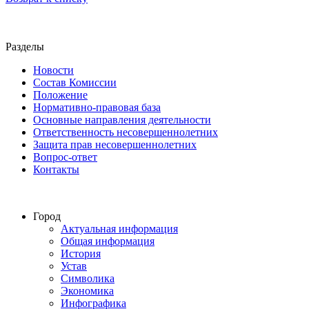
Разделы
Новости
Состав Комиссии
Положение
Нормативно-правовая база
Основные направления деятельности
Ответственность несовершеннолетних
Защита прав несовершеннолетних
Вопрос-ответ
Контакты
Город
Актуальная информация
Общая информация
История
Устав
Символика
Экономика
Инфографика