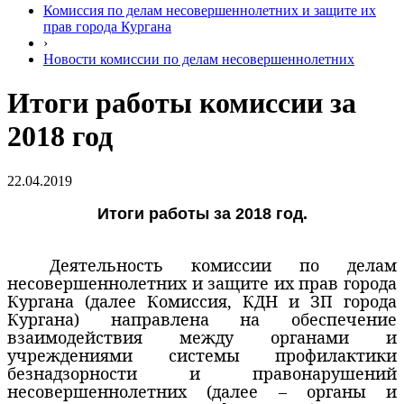
Комиссия по делам несовершеннолетних и защите их
прав города Кургана
›
Новости комиссии по делам несовершеннолетних
Итоги работы комиссии за
2018 год
22.04.2019
Итоги работы за 2018 год.
Деятельность комиссии по делам
несовершеннолетних и защите их прав города
Кургана (далее Комиссия, КДН и ЗП города
Кургана) направлена на обеспечение
взаимодействия между органами и
учреждениями системы профилактики
безнадзорности и правонарушений
несовершеннолетних (далее – органы и