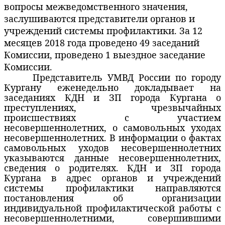
вопросы межведомственного значения,
заслушиваются представители органов и
учреждений системы профилактики. За 12
месяцев 2018 года проведено 49 заседаний
Комиссии, проведено 1 выездное заседание
Комиссии.
Представитель УМВД России по городу
Кургану еженедельно докладывает на
заседаниях КДН и ЗП города Кургана о
преступлениях, чрезвычайных
происшествиях с участием
несовершеннолетних, о самовольных уходах
несовершеннолетних. В информации о фактах
самовольных уходов несовершеннолетних
указываются данные несовершеннолетних,
сведения о родителях. КДН и ЗП города
Кургана в адрес органов и учреждений
системы профилактики направляются
постановления об организации
индивидуальной профилактической работы с
несовершеннолетними, совершившими