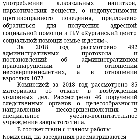
употребле­ние алкогольных напитков,
наркотических веществ, о недопустимости
противоправного поведения, предложено
обратиться для получения адресной
социальной помощи в ГБУ «Курганский центр
социальной помощи семье и детям».
За 2018 год рассмотрено 492
административных протокола и
постановлений об административном
правонарушении в отношении
несовершеннолетних, а в отношении
взрослых 1077.
Комиссией за 2018 год рассмотрено 85
материалов об отказе в возбуждении
уголовных дел. Рассмотрено 46 поручений
следственных органов о целесообразности
направления несовершеннолетних в
специальное учебно-воспитательное
учреждение закрытого типа.
В соответствии с планом работы
Комиссии, на заседаниях рассматриваются