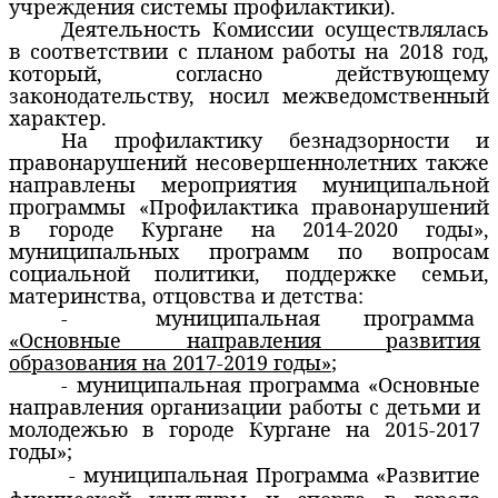
учреждения системы профилактики).
Деятельность Комиссии осуществлялась
в соответствии с планом работы на 2018 год,
который, согласно действующему
законодательству, носил межведомственный
характер.
На профилактику безнадзорности и
правонарушений несовершеннолетних также
направлены мероприятия муниципальной
программы «Профилактика правонарушений
в городе Кургане на 2014-2020 годы»,
муниципальных программ по вопросам
социальной политики, поддержке семьи,
материнства, отцовства и детства:
-
муниципальная программа
«Основные направления развития
образования на 2017-2019 годы»
;
- муниципальная программа «Основные
направления организации работы с детьми и
молодежью в городе Кургане на 2015-2017
годы»;
- муниципальная Программа «Развитие