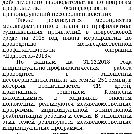
действующего законодательства по вопросам
профилактики безнадзорности и
правонарушений несовершеннолетних.
Также реализуются мероприятия
межведомственного плана по профилактике
суицидальных проявлений в подростковой
среде на 2018 год, плана мероприятий по
проведению межведомственной
профилактической операции
«Подросток-2018».
По данным на 31.12.2018 года
индивидуально-профилактическая работа
проводится в отношении
несовершеннолетних и
их семей
254 семьи, в
которых воспитывается 419 детей,
признанных решением Комиссии
находящимися в социально опасном
положении, реализуются межведомственные
программы индивидуальной комплексной
реабилитации ребенка и семьи. В отношении
этих семей реализуются межведомственные
индивидуальные программы.