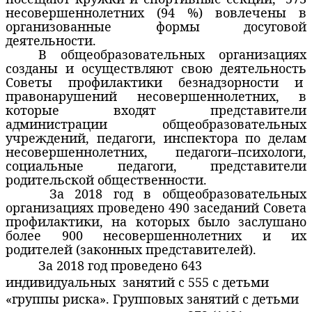
несовершеннолетних (94 %) вовлечены в
организованные формы досуговой
деятельности.
В общеобразовательных организациях
созданы и осуществляют свою деятельность
Советы профилактики безнадзорности и
правонарушений несовершеннолетних, в
которые входят представители
администрации общеобразовательных
учреждений, педагоги, инспектора по делам
несовершеннолетних, педагоги–психологи,
социальные педагоги, представители
родительской общественности.
За 2018 год в общеобразовательных
организациях проведено 490 заседаний Совета
профилактики, на которых было заслушано
более 900 несовершеннолетних и их
родителей (законных представителей).
За 2018 год проведено 643
индивидуальных
занятий с 555 с детьми
«группы риска». Групповых занятий с детьми