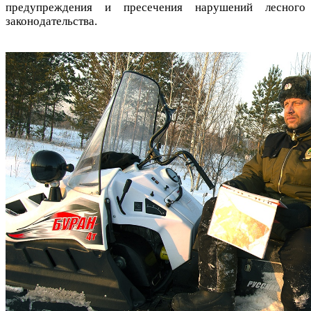
предупреждения и пресечения нарушений лесного
законодательства.