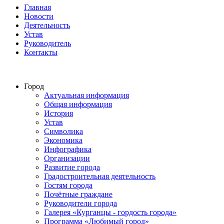
Главная
Новости
Деятельность
Устав
Руководитель
Контакты
Город
Актуальная информация
Общая информация
История
Устав
Символика
Экономика
Инфографика
Организации
Развитие города
Градостроительная деятельность
Гостям города
Почётные граждане
Руководители города
Галерея «Курганцы - гордость города»
Программа «Любимый город»