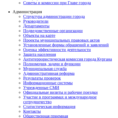
Советы и комиссии при Главе города
Администрация
Структура администрации города
Руководители
Департаменты
Подведомственные организации
Объекты на карте
Проекты муниципальных правовых актов
Установленные формы обращений и заявлений
Оценка эффективности деятельности
Защита населения
Антитеррористическая комиссия города Кургана
Полномочия, задачи и функции
Муниципальная служба
Административная реформа
Результаты проверок
Информационные системы
Учрежденные СМИ
Официальные визиты и рабочие поездки
Участие в программах и международное
сотрудничество
Статистическая информация
Контакты
Общественная приемная